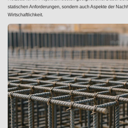
statischen Anforderungen, sondern auch Aspekte der Nachh
Wirtschaftlichkeit.