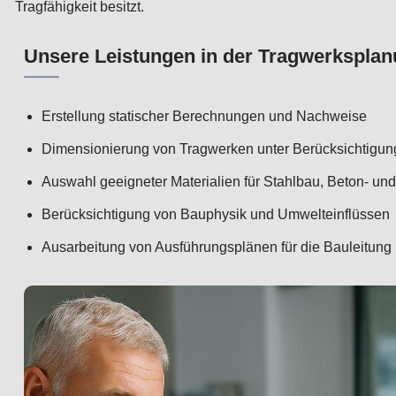
Tragfähigkeit besitzt.
Unsere Leistungen in der Tragwerkspla
Erstellung statischer Berechnungen und Nachweise
Dimensionierung von Tragwerken unter Berücksichtigun
Auswahl geeigneter Materialien für Stahlbau, Beton- un
Berücksichtigung von Bauphysik und Umwelteinflüssen
Ausarbeitung von Ausführungsplänen für die Bauleitung