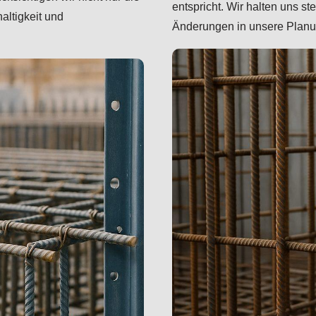
entspricht. Wir halten uns s
altigkeit und
Änderungen in unsere Planun