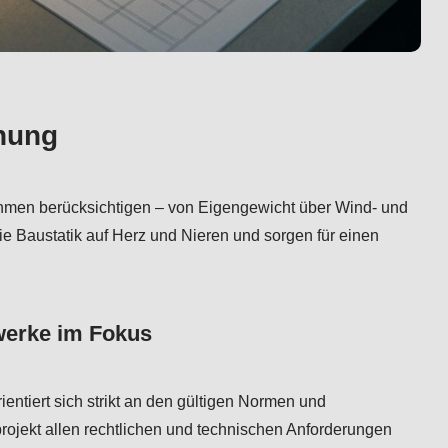
hnung
nahmen berücksichtigen – von Eigengewicht über Wind- und
 Baustatik auf Herz und Nieren und sorgen für einen
erke im Fokus
ntiert sich strikt an den gültigen Normen und
rojekt allen rechtlichen und technischen Anforderungen