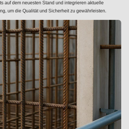
tets auf dem neuesten Stand und integrieren aktuelle
g, um die Qualität und Sicherheit zu gewährleisten.