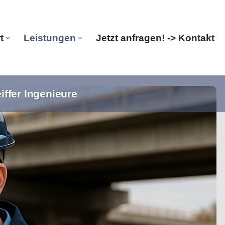
t
Leistungen
Jetzt anfragen! -> Kontakt
iffer Ingenieure
Start
Leistungen
Jetzt anfragen! -> Kontakt