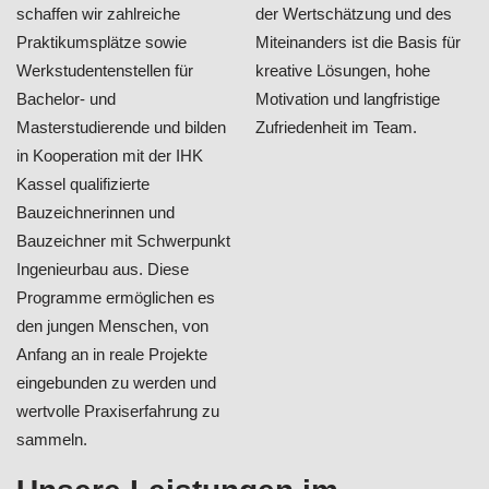
schaffen wir zahlreiche
der Wertschätzung und des
Praktikumsplätze sowie
Miteinanders ist die Basis für
Werkstudentenstellen für
kreative Lösungen, hohe
Bachelor- und
Motivation und langfristige
Masterstudierende und bilden
Zufriedenheit im Team.
in Kooperation mit der IHK
Kassel qualifizierte
Bauzeichnerinnen und
Bauzeichner mit Schwerpunkt
Ingenieurbau aus. Diese
Programme ermöglichen es
den jungen Menschen, von
Anfang an in reale Projekte
eingebunden zu werden und
wertvolle Praxiserfahrung zu
sammeln.