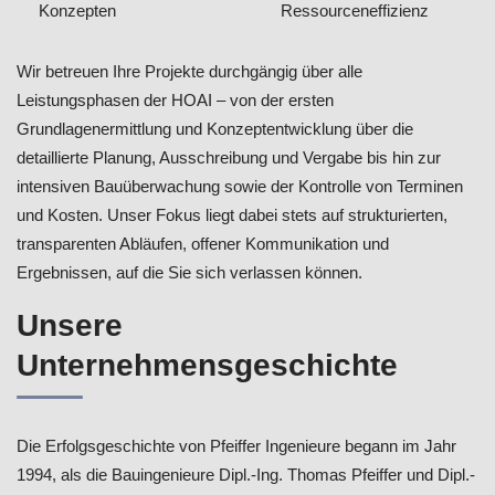
Konzepten
Ressourceneffizienz
Wir betreuen Ihre Projekte durchgängig über alle
Leistungsphasen der HOAI – von der ersten
Grundlagenermittlung und Konzeptentwicklung über die
detaillierte Planung, Ausschreibung und Vergabe bis hin zur
intensiven Bauüberwachung sowie der Kontrolle von Terminen
und Kosten. Unser Fokus liegt dabei stets auf strukturierten,
transparenten Abläufen, offener Kommunikation und
Ergebnissen, auf die Sie sich verlassen können.
Unsere
Unternehmensgeschichte
Die Erfolgsgeschichte von Pfeiffer Ingenieure begann im Jahr
1994, als die Bauingenieure Dipl.-Ing. Thomas Pfeiffer und Dipl.-