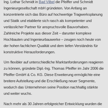
Ing. Lothar Schmidt in
Bad Vilbel
die Pfeiffer und Schmidt
Ingenieurgesellschaft mbH gründeten. Von Anfang an
konzentrierte sich das Büro auf hochwertige Tragwerksplanung
und Statik und etablierte sich rasch als kompetenter und
verlässlicher Partner für anspruchsvolle Bauvorhaben.
Zahlreiche Projekte aus dieser Zeit – darunter komplexe
Hochbauten und Ingenieurbauwerke – zeugen noch heute von
der hohen fachlichen Qualität und dem tiefen Verständnis für
konstruktive Herausforderungen.
Um flexibler auf unterschiedliche Marktanforderungen reagieren
zu können, gründete Dipl.-Ing. Thomas Pfeiffer im Jahr 2006 die
Pfeiffer GmbH & Co. KG. Diese Erweiterung ermöglichte eine
breitere Aufstellung und die Erschließung neuer Segmente,
wodurch das Unternehmen seine Position nachhaltig stärkte
und weiter wuchs.
Nach mehr als 30 Jahren erfolgreicher Entwicklung wurden die