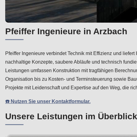
Pfeiffer Ingenieure in Arzbach
Pfeiffer Ingenieure verbindet Technik mit Effizienz und lief
nachhaltige Konzepte, saubere Abläufe und technisch fundier
Leistungen umfassen Konstruktion mit tragfähigen Berechnun
Organisation bis zu Kosten- und Terminsteuerung sowie Bau
Projekte mit Leidenschaft und Expertise auf den Weg, die ri
☎️ Nutzen Sie unser Kontaktformular.
Unsere Leistungen im Überblick