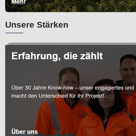
Unsere Stärken