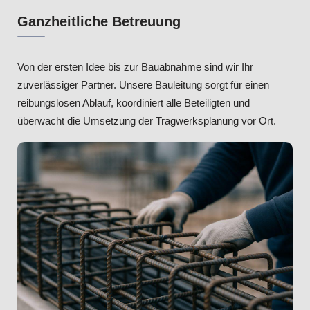
Ganzheitliche Betreuung
Von der ersten Idee bis zur Bauabnahme sind wir Ihr
zuverlässiger Partner. Unsere Bauleitung sorgt für einen
reibungslosen Ablauf, koordiniert alle Beteiligten und
überwacht die Umsetzung der Tragwerksplanung vor Ort.