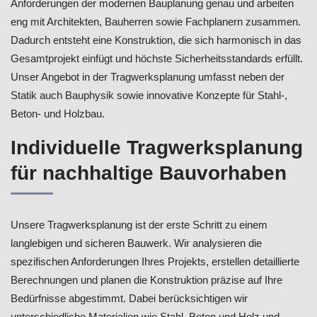
Anforderungen der modernen Bauplanung genau und arbeiten
eng mit Architekten, Bauherren sowie Fachplanern zusammen.
Dadurch entsteht eine Konstruktion, die sich harmonisch in das
Gesamtprojekt einfügt und höchste Sicherheitsstandards erfüllt.
Unser Angebot in der Tragwerksplanung umfasst neben der
Statik auch Bauphysik sowie innovative Konzepte für Stahl-,
Beton- und Holzbau.
Individuelle Tragwerksplanung
für nachhaltige Bauvorhaben
Unsere Tragwerksplanung ist der erste Schritt zu einem
langlebigen und sicheren Bauwerk. Wir analysieren die
spezifischen Anforderungen Ihres Projekts, erstellen detaillierte
Berechnungen und planen die Konstruktion präzise auf Ihre
Bedürfnisse abgestimmt. Dabei berücksichtigen wir
unterschiedliche Materialien wie Stahl, Beton und Holz und