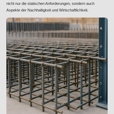
nicht nur die statischen Anforderungen, sondern auch
Aspekte der Nachhaltigkeit und Wirtschaftlichkeit.