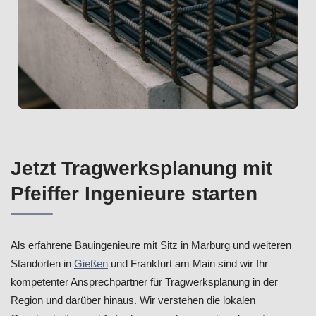
Jetzt Tragwerksplanung mit
Pfeiffer Ingenieure starten
Als erfahrene Bauingenieure mit Sitz in Marburg und weiteren
Standorten in
Gießen
und Frankfurt am Main sind wir Ihr
kompetenter Ansprechpartner für Tragwerksplanung in der
Region und darüber hinaus. Wir verstehen die lokalen