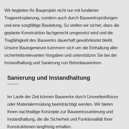
Wir begleiten Ihr Bauprojekt nicht nur mit fundierter
Tragwerksplanung, sondern auch durch Bauwerksprüfungen
und eine sorgfältige Bauleitung. So stellen wir sicher, dass die
geplante Konstruktion fachgerecht umgesetzt wird und die
Tragfähigkeit des Bauwerks dauerhaft gewährleistet bleibt.
Unsere Bauingenieure kümmern sich um die Einhaltung aller
sicherheitsrelevanten Vorgaben und unterstützen Sie bei der
Instandhaltung und Sanierung von Betonbauwerken.
Sanierung und Instandhaltung
Im Laufe der Zeit können Bauwerke durch Umwelteinflüsse
oder Materialermüdung beeinträchtigt werden. Wir bieten
Ihnen nachhaltige Konzepte zur Bauwerkssanierung und
Instandhaltung, die die Sicherheit und Funktionalität Ihrer
Konstruktionen langfristig erhalten.