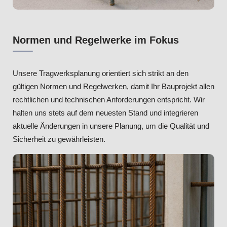
Normen und Regelwerke im Fokus
Unsere Tragwerksplanung orientiert sich strikt an den
gültigen Normen und Regelwerken, damit Ihr Bauprojekt allen
rechtlichen und technischen Anforderungen entspricht. Wir
halten uns stets auf dem neuesten Stand und integrieren
aktuelle Änderungen in unsere Planung, um die Qualität und
Sicherheit zu gewährleisten.