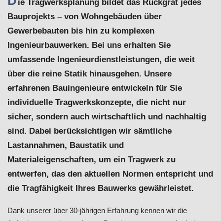
D
ie Tragwerksplanung bildet das Rückgrat jedes
Bauprojekts – von Wohngebäuden über
Gewerbebauten bis hin zu komplexen
Ingenieurbauwerken. Bei uns erhalten Sie
umfassende Ingenieurdienstleistungen, die weit
über die reine Statik hinausgehen. Unsere
erfahrenen Bauingenieure entwickeln für Sie
individuelle Tragwerkskonzepte, die nicht nur
sicher, sondern auch wirtschaftlich und nachhaltig
sind. Dabei berücksichtigen wir sämtliche
Lastannahmen, Baustatik und
Materialeigenschaften, um ein Tragwerk zu
entwerfen, das den aktuellen Normen entspricht und
die Tragfähigkeit Ihres Bauwerks gewährleistet.
Dank unserer über 30-jährigen Erfahrung kennen wir die