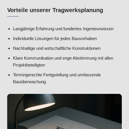
Vorteile unserer Tragwerksplanung
Langjährige Erfahrung und fundiertes Ingenieurwissen
Individuelle Lösungen für jedes Bauvorhaben
Nachhaltige und wirtschaftliche Konstruktionen
Klare Kommunikation und enge Abstimmung mit allen
Projektbeteiligten
Termingerechte Fertigstellung und umfassende
Bauüberwachung