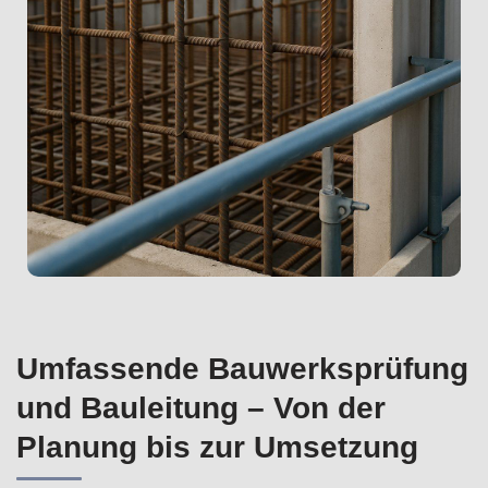
Umfassende Bauwerksprüfung
und Bauleitung – Von der
Planung bis zur Umsetzung