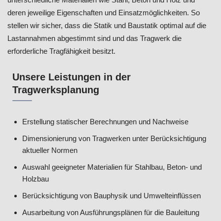
deren jeweilige Eigenschaften und Einsatzmöglichkeiten. So
stellen wir sicher, dass die Statik und Baustatik optimal auf die
Lastannahmen abgestimmt sind und das Tragwerk die
erforderliche Tragfähigkeit besitzt.
Unsere Leistungen in der
Tragwerksplanung
Erstellung statischer Berechnungen und Nachweise
Dimensionierung von Tragwerken unter Berücksichtigung
aktueller Normen
Auswahl geeigneter Materialien für Stahlbau, Beton- und
Holzbau
Berücksichtigung von Bauphysik und Umwelteinflüssen
Ausarbeitung von Ausführungsplänen für die Bauleitung