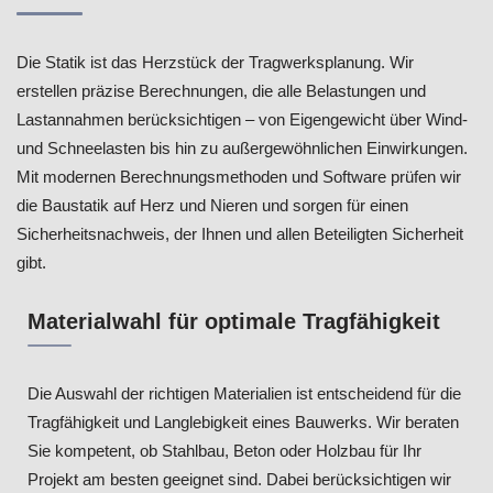
Die Statik ist das Herzstück der Tragwerksplanung. Wir
erstellen präzise Berechnungen, die alle Belastungen und
Lastannahmen berücksichtigen – von Eigengewicht über Wind-
und Schneelasten bis hin zu außergewöhnlichen Einwirkungen.
Mit modernen Berechnungsmethoden und Software prüfen wir
die Baustatik auf Herz und Nieren und sorgen für einen
Sicherheitsnachweis, der Ihnen und allen Beteiligten Sicherheit
gibt.
Materialwahl für optimale Tragfähigkeit
Die Auswahl der richtigen Materialien ist entscheidend für die
Tragfähigkeit und Langlebigkeit eines Bauwerks. Wir beraten
Sie kompetent, ob Stahlbau, Beton oder Holzbau für Ihr
Projekt am besten geeignet sind. Dabei berücksichtigen wir