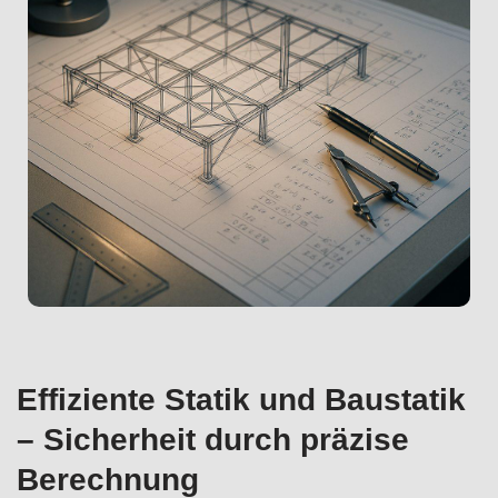
Effiziente Statik und Baustatik
– Sicherheit durch präzise
Berechnung