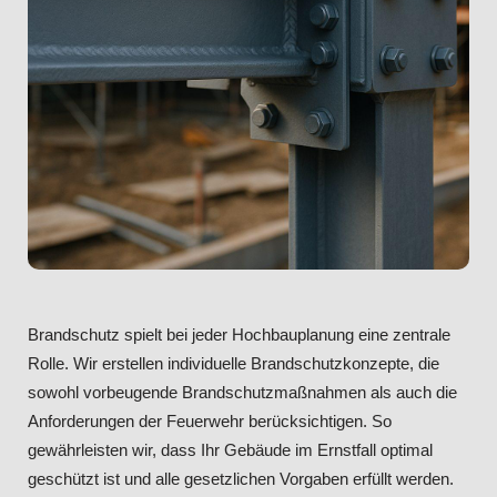
Brandschutz spielt bei jeder Hochbauplanung eine zentrale
Rolle. Wir erstellen individuelle Brandschutzkonzepte, die
sowohl vorbeugende Brandschutzmaßnahmen als auch die
Anforderungen der Feuerwehr berücksichtigen. So
gewährleisten wir, dass Ihr Gebäude im Ernstfall optimal
geschützt ist und alle gesetzlichen Vorgaben erfüllt werden.