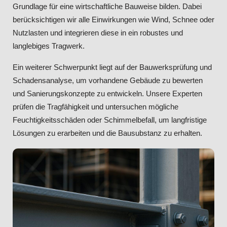
Grundlage für eine wirtschaftliche Bauweise bilden. Dabei
berücksichtigen wir alle Einwirkungen wie Wind, Schnee oder
Nutzlasten und integrieren diese in ein robustes und
langlebiges Tragwerk.
Ein weiterer Schwerpunkt liegt auf der Bauwerksprüfung und
Schadensanalyse, um vorhandene Gebäude zu bewerten
und Sanierungskonzepte zu entwickeln. Unsere Experten
prüfen die Tragfähigkeit und untersuchen mögliche
Feuchtigkeitsschäden oder Schimmelbefall, um langfristige
Lösungen zu erarbeiten und die Bausubstanz zu erhalten.