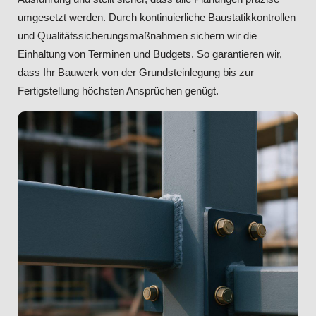
umgesetzt werden. Durch kontinuierliche Baustatikkontrollen
und Qualitätssicherungsmaßnahmen sichern wir die
Einhaltung von Terminen und Budgets. So garantieren wir,
dass Ihr Bauwerk von der Grundsteinlegung bis zur
Fertigstellung höchsten Ansprüchen genügt.