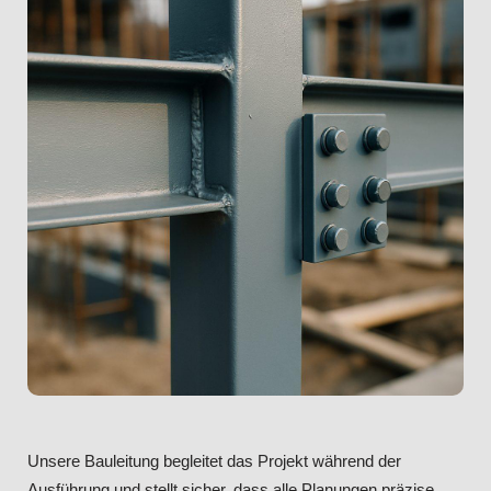
Unsere Bauleitung begleitet das Projekt während der
Ausführung und stellt sicher, dass alle Planungen präzise