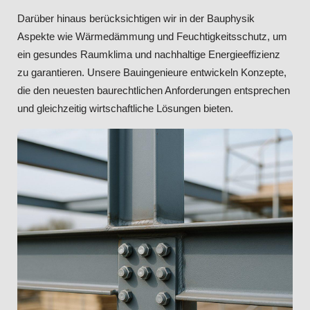
Darüber hinaus berücksichtigen wir in der Bauphysik
Aspekte wie Wärmedämmung und Feuchtigkeitsschutz, um
ein gesundes Raumklima und nachhaltige Energieeffizienz
zu garantieren. Unsere Bauingenieure entwickeln Konzepte,
die den neuesten baurechtlichen Anforderungen entsprechen
und gleichzeitig wirtschaftliche Lösungen bieten.