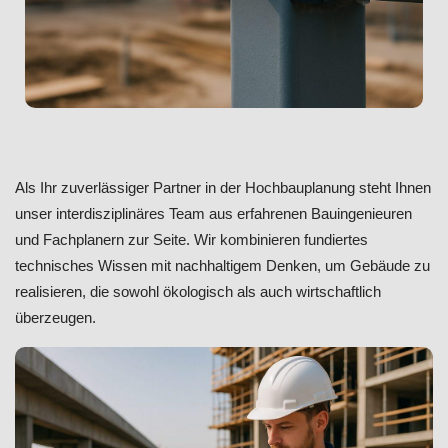
Als Ihr zuverlässiger Partner in der Hochbauplanung steht Ihnen
unser interdisziplinäres Team aus erfahrenen Bauingenieuren
und Fachplanern zur Seite. Wir kombinieren fundiertes
technisches Wissen mit nachhaltigem Denken, um Gebäude zu
realisieren, die sowohl ökologisch als auch wirtschaftlich
überzeugen.