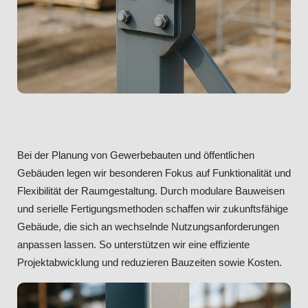
Bei der Planung von Gewerbebauten und öffentlichen
Gebäuden legen wir besonderen Fokus auf Funktionalität und
Flexibilität der Raumgestaltung. Durch modulare Bauweisen
und serielle Fertigungsmethoden schaffen wir zukunftsfähige
Gebäude, die sich an wechselnde Nutzungsanforderungen
anpassen lassen. So unterstützen wir eine effiziente
Projektabwicklung und reduzieren Bauzeiten sowie Kosten.