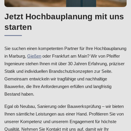
Jetzt Hochbauplanung mit uns
starten
Sie suchen einen kompetenten Partner für Ihre Hochbauplanung
in Marburg,
Gießen
oder Frankfurt am Main? Wir von Pfeiffer
Ingenieure stehen Ihnen mit über 30 Jahren Erfahrung, präziser
Statik und individuellen Brandschutzkonzepten zur Seite.
Gemeinsam entwickeln wir tragfähige und nachhaltige
Bauwerke, die Ihre Anforderungen erfüllen und langfristig
Bestand haben.
Egal ob Neubau, Sanierung oder Bauwerksprüfung – wir bieten
Ihnen sämtliche Leistungen aus einer Hand. Profitieren Sie von
unserer Kompetenz und unserem Engagement für höchste
Qualität. Nehmen Sie Kontakt mit uns auf, damit wir Ihr