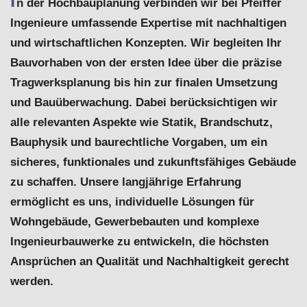
I
n der Hochbauplanung verbinden wir bei Pfeiffer
Ingenieure umfassende Expertise mit nachhaltigen
und wirtschaftlichen Konzepten. Wir begleiten Ihr
Bauvorhaben von der ersten Idee über die präzise
Tragwerksplanung bis hin zur finalen Umsetzung
und Bauüberwachung. Dabei berücksichtigen wir
alle relevanten Aspekte wie Statik, Brandschutz,
Bauphysik und baurechtliche Vorgaben, um ein
sicheres, funktionales und zukunftsfähiges Gebäude
zu schaffen. Unsere langjährige Erfahrung
ermöglicht es uns, individuelle Lösungen für
Wohngebäude, Gewerbebauten und komplexe
Ingenieurbauwerke zu entwickeln, die höchsten
Ansprüchen an Qualität und Nachhaltigkeit gerecht
werden.