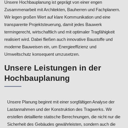
Unsere Hochbauplanung ist geprägt von einer engen
Zusammenarbeit mit Architekten, Bauherren und Fachplanern.
Wir legen großen Wert auf klare Kommunikation und eine
transparente Projektsteuerung, damit jedes Bauwerk
termingerecht, wirtschaftlich und mit optimaler Tragfähigkeit
realisiert wird. Dabei fließen auch innovative Baustoffe und
moderne Bauweisen ein, um Energieeffizienz und
Umweltschutz konsequent umzusetzen.
Unsere Leistungen in der
Hochbauplanung
Unsere Planung beginnt mit einer sorgfältigen Analyse der
Lastannahmen und der Konstruktion des Tragwerks. Wir
erstellen detaillierte statische Berechnungen, die nicht nur die
Sicherheit des Gebäudes gewährleisten, sondern auch die