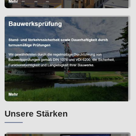
Unsere Stärken