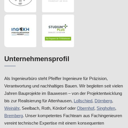
Unternehmensprofil
Als Ingenieurbüro steht Pfeiffer Ingenieure für Präzision,
Verantwortung und nachhaltiges Bauen. Wir begleiten seit vielen
Jahren Bauprojekte im Bauwesen – von der Projektentwicklung
bis zur Realisierung für Attenhausen,
Lollschied
,
Dörnberg
,
Weinähr
, Seelbach, Roth, Kördorf oder
Obernhof
,
Singhofen
,
Bremberg
. Unser kompetentes Fachteam aus Fachingenieuren
vereint technische Expertise mit einem konsequenten