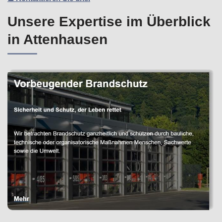
Unsere Expertise im Überblick
in Attenhausen