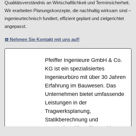
Qualitätsverständnis an Wirtschaftlichkeit und Terminsicherheit.
Wir erarbeiten Planungskonzepte, die nachhaltig wirksam sind –
ingenieurtechnisch fundiert, effizient geplant und zielgerichtet
angepasst.
☎️ Nehmen Sie Kontakt mit uns auf!
Pfeiffer Ingenieure GmbH & Co.
KG ist ein spezialisiertes
Ingenieurbüro mit über 30 Jahren
Erfahrung im Bauwesen. Das
Unternehmen bietet umfassende
Leistungen in der
Tragwerksplanung,
Statikberechnung und
Bauwerksprüfung für Hochbau,