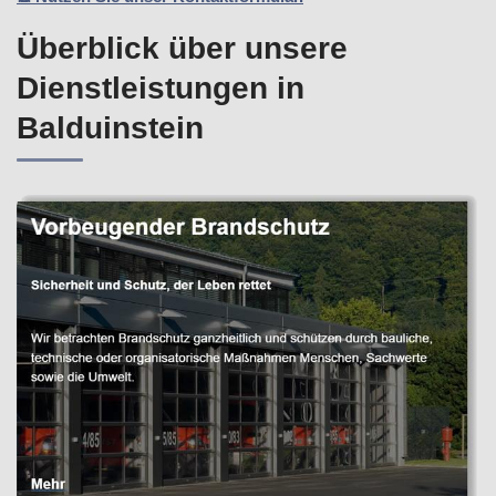
Überblick über unsere
Dienstleistungen in
Balduinstein