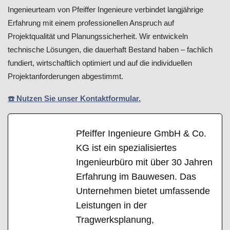
Ingenieurteam von Pfeiffer Ingenieure verbindet langjährige
Erfahrung mit einem professionellen Anspruch auf
Projektqualität und Planungssicherheit. Wir entwickeln
technische Lösungen, die dauerhaft Bestand haben – fachlich
fundiert, wirtschaftlich optimiert und auf die individuellen
Projektanforderungen abgestimmt.
☎️ Nutzen Sie unser Kontaktformular.
Pfeiffer Ingenieure GmbH & Co.
KG ist ein spezialisiertes
Ingenieurbüro mit über 30 Jahren
Erfahrung im Bauwesen. Das
Unternehmen bietet umfassende
Leistungen in der
Tragwerksplanung,