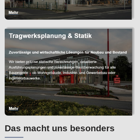
Das macht uns besonders