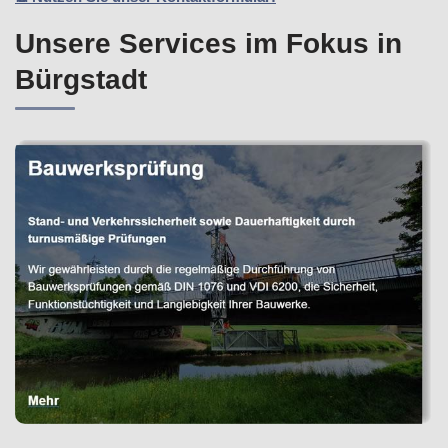
Unsere Services im Fokus in
Bürgstadt