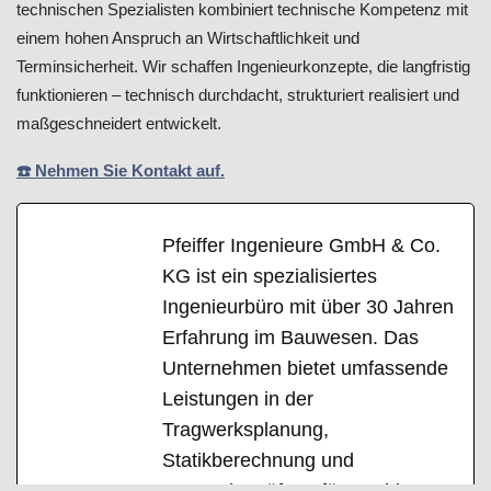
technischen Spezialisten kombiniert technische Kompetenz mit
einem hohen Anspruch an Wirtschaftlichkeit und
Terminsicherheit. Wir schaffen Ingenieurkonzepte, die langfristig
funktionieren – technisch durchdacht, strukturiert realisiert und
maßgeschneidert entwickelt.
☎️ Nehmen Sie Kontakt auf.
Pfeiffer Ingenieure GmbH & Co.
KG ist ein spezialisiertes
Ingenieurbüro mit über 30 Jahren
Erfahrung im Bauwesen. Das
Unternehmen bietet umfassende
Leistungen in der
Tragwerksplanung,
Statikberechnung und