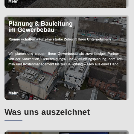
Was uns auszeichnet