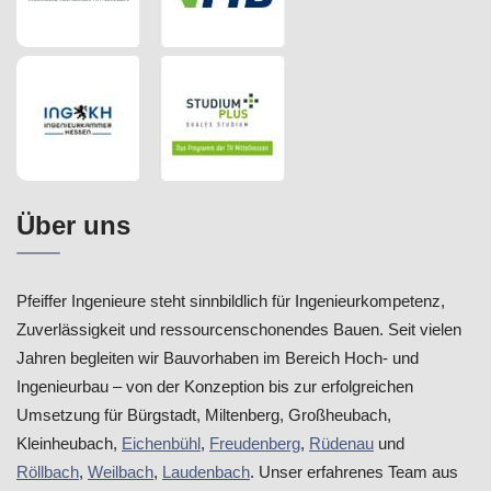
Über uns
Pfeiffer Ingenieure steht sinnbildlich für Ingenieurkompetenz,
Zuverlässigkeit und ressourcenschonendes Bauen. Seit vielen
Jahren begleiten wir Bauvorhaben im Bereich Hoch- und
Ingenieurbau – von der Konzeption bis zur erfolgreichen
Umsetzung für Bürgstadt, Miltenberg, Großheubach,
Kleinheubach,
Eichenbühl
,
Freudenberg
,
Rüdenau
und
Röllbach
,
Weilbach
,
Laudenbach
. Unser erfahrenes Team aus