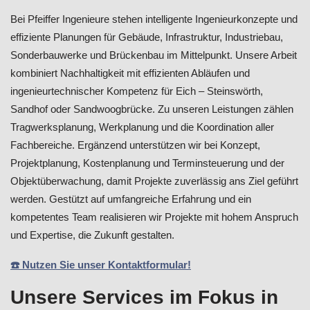
Bei Pfeiffer Ingenieure stehen intelligente Ingenieurkonzepte und
effiziente Planungen für Gebäude, Infrastruktur, Industriebau,
Sonderbauwerke und Brückenbau im Mittelpunkt. Unsere Arbeit
kombiniert Nachhaltigkeit mit effizienten Abläufen und
ingenieurtechnischer Kompetenz für Eich – Steinswörth,
Sandhof oder Sandwoogbrücke. Zu unseren Leistungen zählen
Tragwerksplanung, Werkplanung und die Koordination aller
Fachbereiche. Ergänzend unterstützen wir bei Konzept,
Projektplanung, Kostenplanung und Terminsteuerung und der
Objektüberwachung, damit Projekte zuverlässig ans Ziel geführt
werden. Gestützt auf umfangreiche Erfahrung und ein
kompetentes Team realisieren wir Projekte mit hohem Anspruch
und Expertise, die Zukunft gestalten.
☎️ Nutzen Sie unser Kontaktformular!
Unsere Services im Fokus in