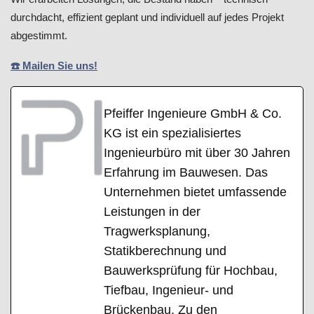
durchdacht, effizient geplant und individuell auf jedes Projekt
abgestimmt.
☎️ Mailen Sie uns!
Pfeiffer Ingenieure GmbH & Co.
KG ist ein spezialisiertes
Ingenieurbüro mit über 30 Jahren
Erfahrung im Bauwesen. Das
Unternehmen bietet umfassende
Leistungen in der
Tragwerksplanung,
Statikberechnung und
Bauwerksprüfung für Hochbau,
Tiefbau, Ingenieur- und
Brückenbau. Zu den