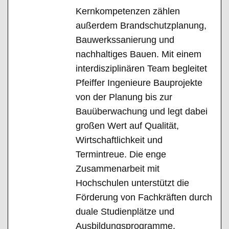
Kernkompetenzen zählen
außerdem Brandschutzplanung,
Bauwerkssanierung und
nachhaltiges Bauen. Mit einem
interdisziplinären Team begleitet
Pfeiffer Ingenieure Bauprojekte
von der Planung bis zur
Bauüberwachung und legt dabei
großen Wert auf Qualität,
Wirtschaftlichkeit und
Termintreue. Die enge
Zusammenarbeit mit
Hochschulen unterstützt die
Förderung von Fachkräften durch
duale Studienplätze und
Ausbildungsprogramme.