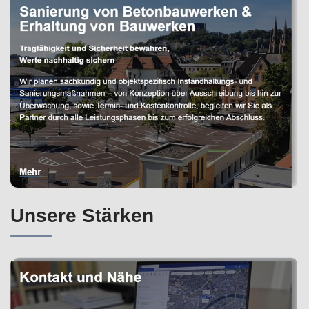
Unsere Stärken