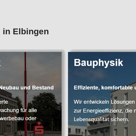
 in Elbingen