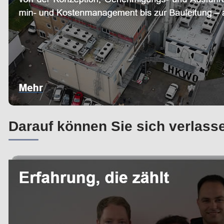
Darauf können Sie sich verlass