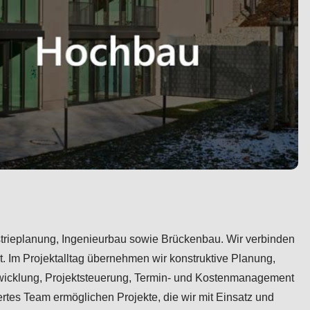
dustrieplanung, Ingenieurbau sowie Brückenbau. Wir verbinden
t. Im Projektalltag übernehmen wir konstruktive Planung,
entwicklung, Projektsteuerung, Termin- und Kostenmanagement
tes Team ermöglichen Projekte, die wir mit Einsatz und