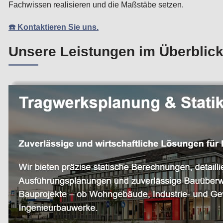
Fachwissen realisieren und die Maßstäbe setzen.
☎️ Kontaktieren Sie uns.
Unsere Leistungen im Überblick