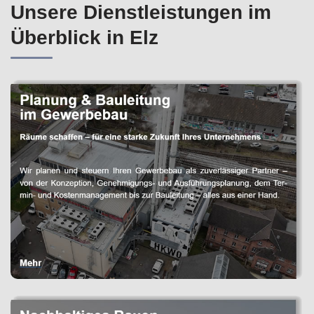
Unsere Dienstleistungen im
Überblick in Elz