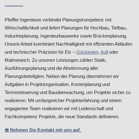
Pfeiffer Ingenieure verbindet Planungskompetenz mit
Wirtschaftlichkeit und liefert Planungen für Hochbau, Tiefbau,
Industrieplanung, Ingenieurbauwerke sowie Brückenplanung.
Unsere Arbeit kombiniert Nachhaltigkeit mit effizienten Abläufen
und technischer Präzision für Elz –
Gückingen
,
Aull
oder
Malmeneich. Zu unseren Leistungen zählen Statik,
Ausführungsplanung und die Abstimmung aller
Planungsbeteiligten. Neben der Planung übernehmen wir
Aufgaben in Projektorganisation, Kostenplanung und
Terminsteuerung und Bauüberwachung, um Projekte sicher zu
realisieren. Mit umfangreicher Projekterfahrung und einem
engagierten Team realisieren wir mit Leidenschaft und
Fachkompetenz Projekte, die neue Standards definieren.
☎️ Nehmen Sie Kontakt mit uns auf.