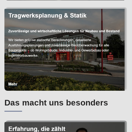
Das macht uns besonders