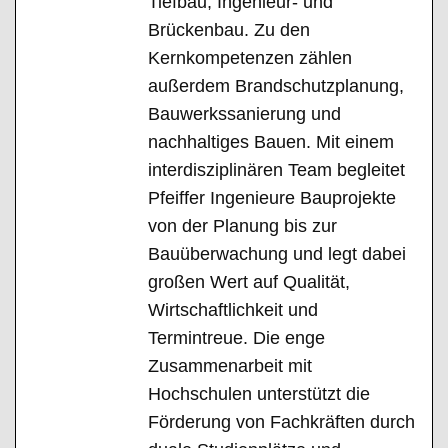
Tiefbau, Ingenieur- und
Brückenbau. Zu den
Kernkompetenzen zählen
außerdem Brandschutzplanung,
Bauwerkssanierung und
nachhaltiges Bauen. Mit einem
interdisziplinären Team begleitet
Pfeiffer Ingenieure Bauprojekte
von der Planung bis zur
Bauüberwachung und legt dabei
großen Wert auf Qualität,
Wirtschaftlichkeit und
Termintreue. Die enge
Zusammenarbeit mit
Hochschulen unterstützt die
Förderung von Fachkräften durch