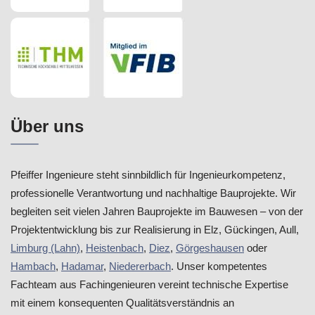
Über uns
Pfeiffer Ingenieure steht sinnbildlich für Ingenieurkompetenz,
professionelle Verantwortung und nachhaltige Bauprojekte. Wir
begleiten seit vielen Jahren Bauprojekte im Bauwesen – von der
Projektentwicklung bis zur Realisierung in Elz, Gückingen, Aull,
Limburg (Lahn)
,
Heistenbach
,
Diez
,
Görgeshausen
oder
Hambach
,
Hadamar
,
Niedererbach
. Unser kompetentes
Fachteam aus Fachingenieuren vereint technische Expertise
mit einem konsequenten Qualitätsverständnis an