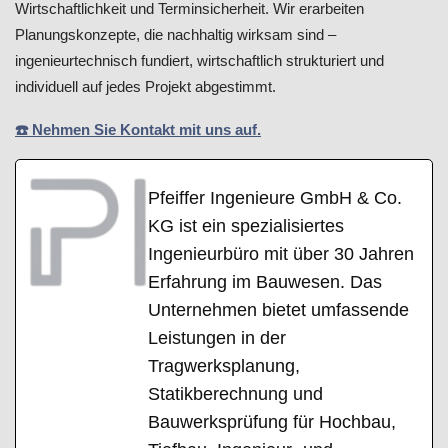
Wirtschaftlichkeit und Terminsicherheit. Wir erarbeiten
Planungskonzepte, die nachhaltig wirksam sind –
ingenieurtechnisch fundiert, wirtschaftlich strukturiert und
individuell auf jedes Projekt abgestimmt.
☎️ Nehmen Sie Kontakt mit uns auf.
Pfeiffer Ingenieure GmbH & Co.
KG ist ein spezialisiertes
Ingenieurbüro mit über 30 Jahren
Erfahrung im Bauwesen. Das
Unternehmen bietet umfassende
Leistungen in der
Tragwerksplanung,
Statikberechnung und
Bauwerksprüfung für Hochbau,