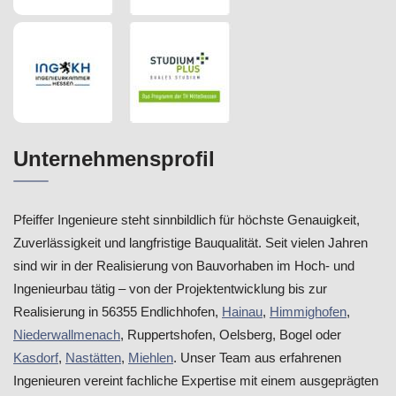
Unternehmensprofil
Pfeiffer Ingenieure steht sinnbildlich für höchste Genauigkeit,
Zuverlässigkeit und langfristige Bauqualität. Seit vielen Jahren
sind wir in der Realisierung von Bauvorhaben im Hoch- und
Ingenieurbau tätig – von der Projektentwicklung bis zur
Realisierung in 56355 Endlichhofen,
Hainau
,
Himmighofen
,
Niederwallmenach
, Ruppertshofen, Oelsberg, Bogel oder
Kasdorf
,
Nastätten
,
Miehlen
. Unser Team aus erfahrenen
Ingenieuren vereint fachliche Expertise mit einem ausgeprägten