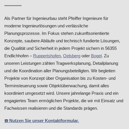
Als Partner für Ingenieurbau steht Pfeiffer Ingenieure für
moderne Ingenieurlösungen und verlässliche
Planungsprozesse. Im Fokus stehen zukunftsorientierte
Konzepte, saubere Abläufe und technisch fundierte Lösungen,
die Qualität und Sicherheit in jedem Projekt sichern in 56355
Endlichhofen –
Ruppertshofen
,
Oelsberg
oder
Bogel
. Zu
unseren Leistungen zählen Tragwerksplanung, Detailplanung
und die Koordination aller Planungsbeteiligten. Wir begleiten
Projekte von Konzept über Organisation bis zu Kosten- und
Terminsteuerung sowie Objektüberwachung, damit alles
koordiniert umgesetzt wird. Unsere jahrelange Praxis und ein
engagiertes Team ermöglichen Projekte, die wir mit Einsatz und
Fachwissen realisieren und die Standards prägen.
☎️ Nutzen Sie unser Kontaktformular.