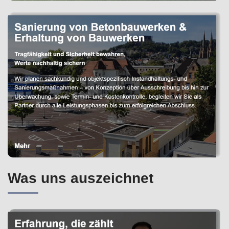
Was uns auszeichnet