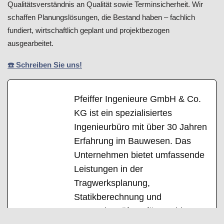
Qualitätsverständnis an Qualität sowie Terminsicherheit. Wir
schaffen Planungslösungen, die Bestand haben – fachlich
fundiert, wirtschaftlich geplant und projektbezogen
ausgearbeitet.
☎️ Schreiben Sie uns!
Pfeiffer Ingenieure GmbH & Co.
KG ist ein spezialisiertes
Ingenieurbüro mit über 30 Jahren
Erfahrung im Bauwesen. Das
Unternehmen bietet umfassende
Leistungen in der
Tragwerksplanung,
Statikberechnung und
Bauwerksprüfung für Hochbau,