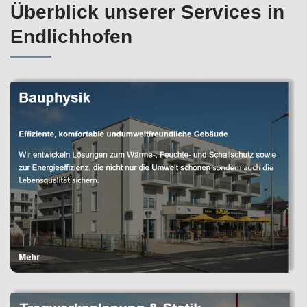
Überblick unserer Services in
Endlichhofen