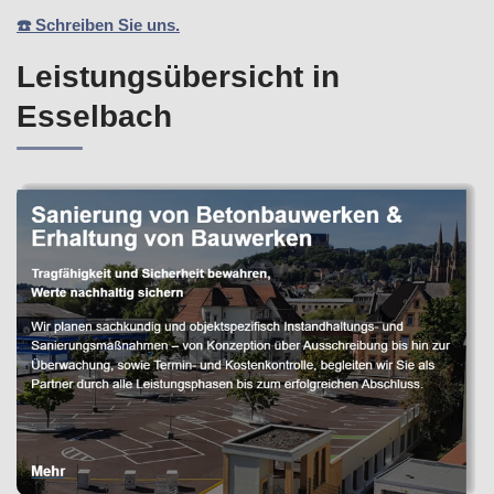
☎️ Schreiben Sie uns.
Leistungsübersicht in
Esselbach