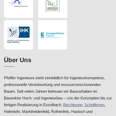
Über Uns
Pfeiffer Ingenieure steht sinnbildlich für Ingenieurkompetenz,
professionelle Verantwortung und ressourcenschonendes
Bauen. Seit vielen Jahren betreuen wir Bauvorhaben im
Bausektor Hoch- und Ingenieurbau – von der Konzeption bis zur
fertigen Realisierung in Esselbach,
Bischbrunn
,
Schollbrunn
,
Hafenlohr, Marktheidenfeld, Rothenfels, Hasloch und