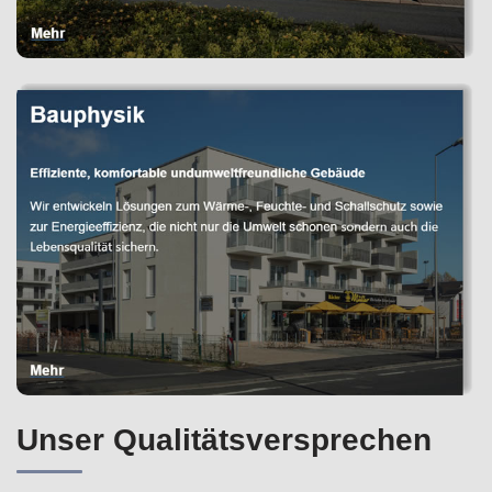
Unser Qualitätsversprechen