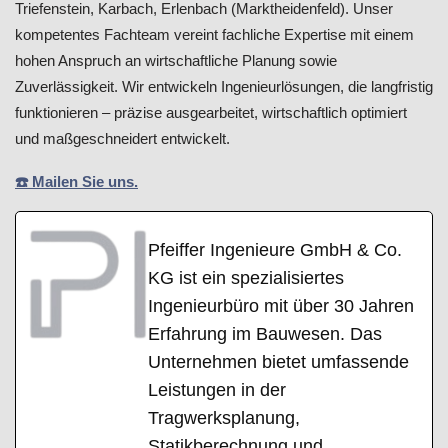
Triefenstein, Karbach, Erlenbach (Marktheidenfeld). Unser
kompetentes Fachteam vereint fachliche Expertise mit einem
hohen Anspruch an wirtschaftliche Planung sowie
Zuverlässigkeit. Wir entwickeln Ingenieurlösungen, die langfristig
funktionieren – präzise ausgearbeitet, wirtschaftlich optimiert
und maßgeschneidert entwickelt.
☎️ Mailen Sie uns.
Pfeiffer Ingenieure GmbH & Co.
KG ist ein spezialisiertes
Ingenieurbüro mit über 30 Jahren
Erfahrung im Bauwesen. Das
Unternehmen bietet umfassende
Leistungen in der
Tragwerksplanung,
Statikberechnung und