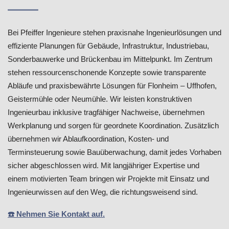
Bei Pfeiffer Ingenieure stehen praxisnahe Ingenieurlösungen und
effiziente Planungen für Gebäude, Infrastruktur, Industriebau,
Sonderbauwerke und Brückenbau im Mittelpunkt. Im Zentrum
stehen ressourcenschonende Konzepte sowie transparente
Abläufe und praxisbewährte Lösungen für Flonheim – Uffhofen,
Geistermühle oder Neumühle. Wir leisten konstruktiven
Ingenieurbau inklusive tragfähiger Nachweise, übernehmen
Werkplanung und sorgen für geordnete Koordination. Zusätzlich
übernehmen wir Ablaufkoordination, Kosten- und
Terminsteuerung sowie Bauüberwachung, damit jedes Vorhaben
sicher abgeschlossen wird. Mit langjähriger Expertise und
einem motivierten Team bringen wir Projekte mit Einsatz und
Ingenieurwissen auf den Weg, die richtungsweisend sind.
☎️ Nehmen Sie Kontakt auf.