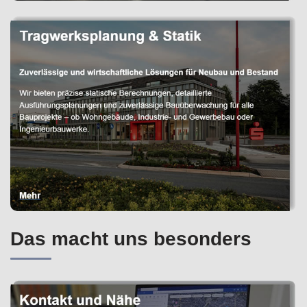
Das macht uns besonders