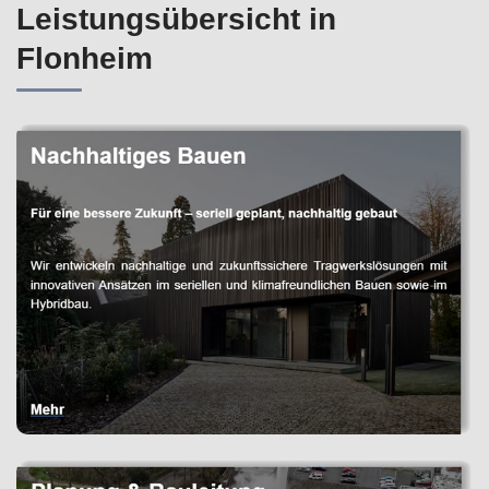
Leistungsübersicht in
Flonheim