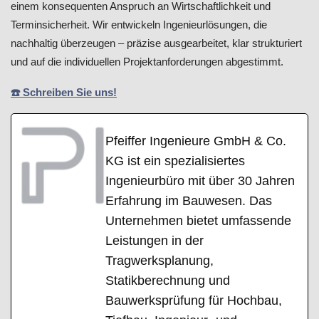
einem konsequenten Anspruch an Wirtschaftlichkeit und
Terminsicherheit. Wir entwickeln Ingenieurlösungen, die
nachhaltig überzeugen – präzise ausgearbeitet, klar strukturiert
und auf die individuellen Projektanforderungen abgestimmt.
☎️ Schreiben Sie uns!
Pfeiffer Ingenieure GmbH & Co.
KG ist ein spezialisiertes
Ingenieurbüro mit über 30 Jahren
Erfahrung im Bauwesen. Das
Unternehmen bietet umfassende
Leistungen in der
Tragwerksplanung,
Statikberechnung und
Bauwerksprüfung für Hochbau,