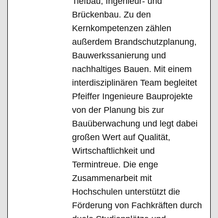
Tiefbau, Ingenieur- und
Brückenbau. Zu den
Kernkompetenzen zählen
außerdem Brandschutzplanung,
Bauwerkssanierung und
nachhaltiges Bauen. Mit einem
interdisziplinären Team begleitet
Pfeiffer Ingenieure Bauprojekte
von der Planung bis zur
Bauüberwachung und legt dabei
großen Wert auf Qualität,
Wirtschaftlichkeit und
Termintreue. Die enge
Zusammenarbeit mit
Hochschulen unterstützt die
Förderung von Fachkräften durch