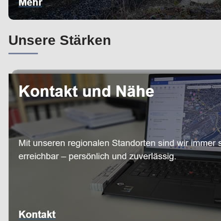
Unsere Stärken