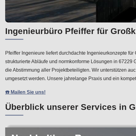
Ingenieurbüro Pfeiffer für Groß
Pfeiffer Ingenieure liefert durchdachte Ingenieurkonzepte 
strukturierte Abläufe und normkonforme Lösungen in 67229
die Abstimmung aller Projektbeteiligten. Wir unterstützen
umgesetzt werden. Unsere jahrelange Praxis und ein kompete
☎️ Mailen Sie uns!
Überblick unserer Services in 