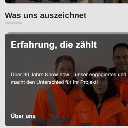
Was uns auszeichnet