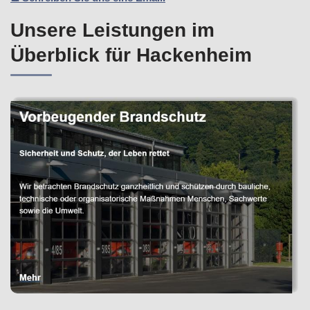
Unsere Leistungen im
Überblick für Hackenheim