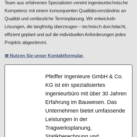
Team aus erfahrenen Spezialisten vereint ingenieurtechnische
Kompetenz mit einem konsequenten Qualitätsverständnis an
Qualität und verlässliche Terminplanung. Wir entwickeln
Lösungen, die langfristig überzeugen – technisch durchdacht,
effizient geplant und auf die individuellen Anforderungen jedes
Projekts abgestimmt.
☎️ Nutzen Sie unser Kontaktformular.
Pfeiffer Ingenieure GmbH & Co.
KG ist ein spezialisiertes
Ingenieurbüro mit über 30 Jahren
Erfahrung im Bauwesen. Das
Unternehmen bietet umfassende
Leistungen in der
Tragwerksplanung,
Statikberechnung und