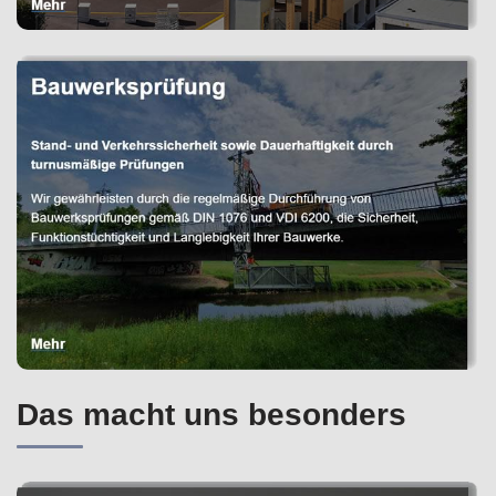
Das macht uns besonders