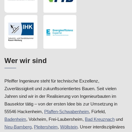
Wer wir sind
Pfeiffer Ingenieure steht für technische Exzellenz,
Zuverlässigkeit und zukunftsorientiertes Bauen. Seit vielen
Jahren sind wir in der Realisierung von Ingenieurbauten im
Bausektor tätig – von der ersten Idee bis zur Umsetzung in
55546 Hackenheim,
Pfaffen-Schwabenheim
, Fürfeld,
Badenheim
, Volxheim, Frei-Laubersheim,
Bad Kreuznach
und
Neu-Bamberg
,
Pleitersheim
,
Wöllstein
. Unser interdisziplinäres