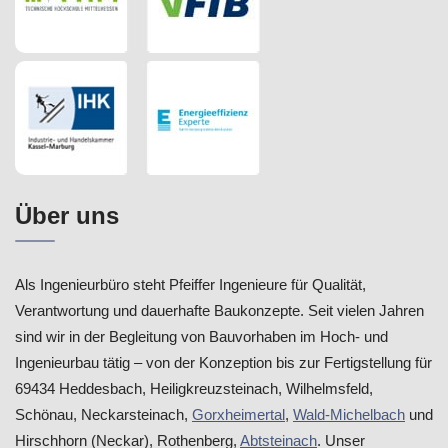
Über uns
Als Ingenieurbüro steht Pfeiffer Ingenieure für Qualität,
Verantwortung und dauerhafte Baukonzepte. Seit vielen Jahren
sind wir in der Begleitung von Bauvorhaben im Hoch- und
Ingenieurbau tätig – von der Konzeption bis zur Fertigstellung für
69434 Heddesbach, Heiligkreuzsteinach, Wilhelmsfeld,
Schönau, Neckarsteinach,
Gorxheimertal
,
Wald-Michelbach
und
Hirschhorn (Neckar), Rothenberg,
Abtsteinach
. Unser