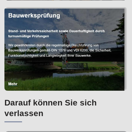
Darauf können Sie sich
verlassen