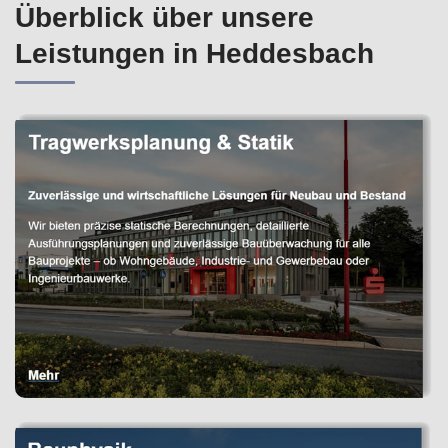
Überblick über unsere
Leistungen in Heddesbach