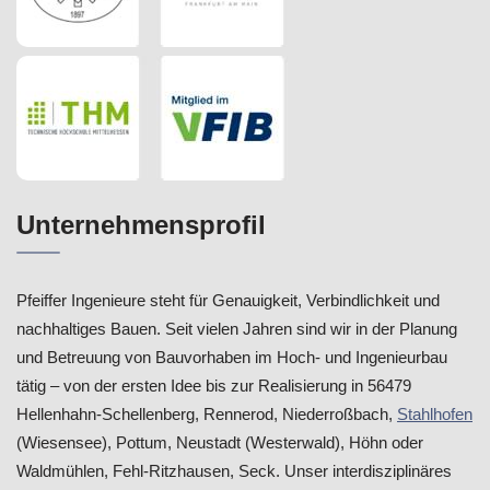
Unternehmensprofil
Pfeiffer Ingenieure steht für Genauigkeit, Verbindlichkeit und
nachhaltiges Bauen. Seit vielen Jahren sind wir in der Planung
und Betreuung von Bauvorhaben im Hoch- und Ingenieurbau
tätig – von der ersten Idee bis zur Realisierung in 56479
Hellenhahn-Schellenberg, Rennerod, Niederroßbach,
Stahlhofen
(Wiesensee), Pottum, Neustadt (Westerwald), Höhn oder
Waldmühlen, Fehl-Ritzhausen, Seck. Unser interdisziplinäres