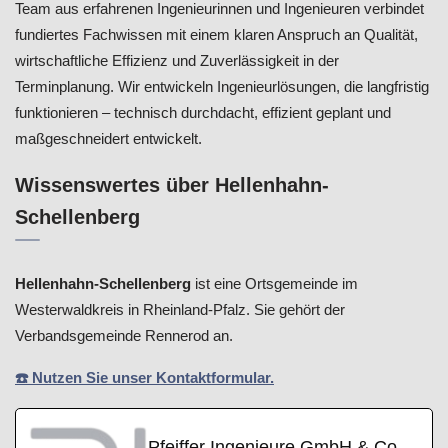
Team aus erfahrenen Ingenieurinnen und Ingenieuren verbindet
fundiertes Fachwissen mit einem klaren Anspruch an Qualität,
wirtschaftliche Effizienz und Zuverlässigkeit in der
Terminplanung. Wir entwickeln Ingenieurlösungen, die langfristig
funktionieren – technisch durchdacht, effizient geplant und
maßgeschneidert entwickelt.
Wissenswertes über Hellenhahn-
Schellenberg
Hellenhahn-Schellenberg
ist eine Ortsgemeinde im
Westerwaldkreis in Rheinland-Pfalz. Sie gehört der
Verbandsgemeinde Rennerod an.
☎️ Nutzen Sie unser Kontaktformular.
Pfeiffer Ingenieure GmbH & Co.