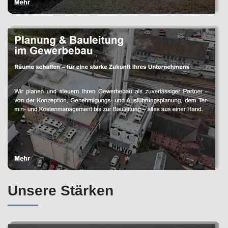
Unsere Stärken