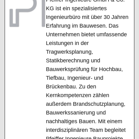
KG ist ein spezialisiertes
Ingenieurbüro mit über 30 Jahren
Erfahrung im Bauwesen. Das
Unternehmen bietet umfassende
Leistungen in der
Tragwerksplanung,
Statikberechnung und
Bauwerksprüfung für Hochbau,
Tiefbau, Ingenieur- und
Brückenbau. Zu den
Kernkompetenzen zählen
außerdem Brandschutzplanung,
Bauwerkssanierung und
nachhaltiges Bauen. Mit einem
interdisziplinären Team begleitet
Pfeiffer Ingenieure Bauprojekte