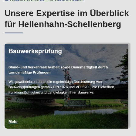
Unsere Expertise im Überblick
für Hellenhahn-Schellenberg