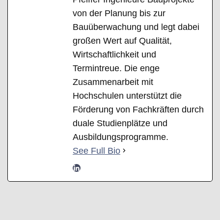
von der Planung bis zur
Bauüberwachung und legt dabei
großen Wert auf Qualität,
Wirtschaftlichkeit und
Termintreue. Die enge
Zusammenarbeit mit
Hochschulen unterstützt die
Förderung von Fachkräften durch
duale Studienplätze und
Ausbildungsprogramme.
See Full Bio