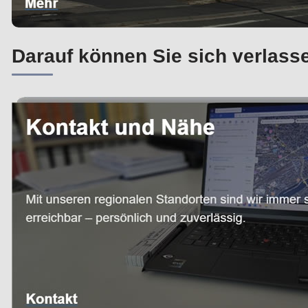
Darauf können Sie sich verlass