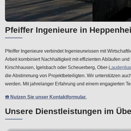
Pfeiffer Ingenieure in Heppenhe
Pfeiffer Ingenieure verbindet Ingenieurwissen mit Wirtschaf
Arbeit kombiniert Nachhaltigkeit mit effizienten Abläufen un
Kirschhausen, Igelsbach oder Scheuerberg, Ober-
Laudenba
die Abstimmung von Projektbeteiligten. Wir unterstützen a
werden. Mit jahrelanger Erfahrung und einem engagierten Te
☎️ Nutzen Sie unser Kontaktformular.
Unsere Dienstleistungen im Übe