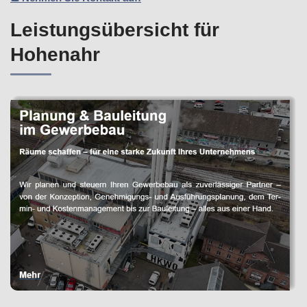
Leistungsübersicht für
Hohenahr