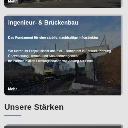
Unsere Stärken