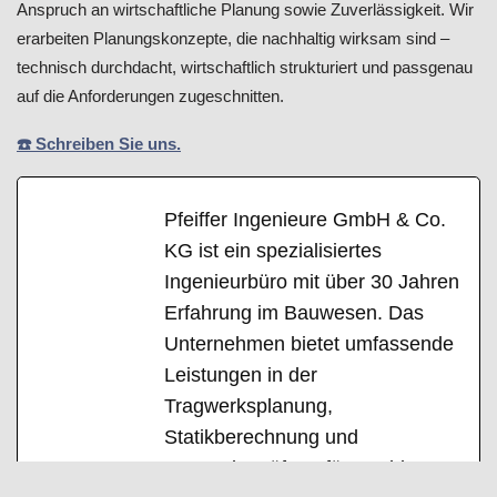
Anspruch an wirtschaftliche Planung sowie Zuverlässigkeit. Wir
erarbeiten Planungskonzepte, die nachhaltig wirksam sind –
technisch durchdacht, wirtschaftlich strukturiert und passgenau
auf die Anforderungen zugeschnitten.
☎️ Schreiben Sie uns.
Pfeiffer Ingenieure GmbH & Co.
KG ist ein spezialisiertes
Ingenieurbüro mit über 30 Jahren
Erfahrung im Bauwesen. Das
Unternehmen bietet umfassende
Leistungen in der
Tragwerksplanung,
Statikberechnung und
Bauwerksprüfung für Hochbau,