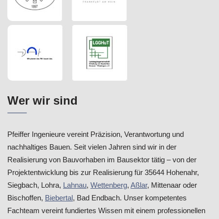
Wer wir sind
Pfeiffer Ingenieure vereint Präzision, Verantwortung und
nachhaltiges Bauen. Seit vielen Jahren sind wir in der
Realisierung von Bauvorhaben im Bausektor tätig – von der
Projektentwicklung bis zur Realisierung für 35644 Hohenahr,
Siegbach, Lohra,
Lahnau
,
Wettenberg
,
Aßlar
, Mittenaar oder
Bischoffen,
Biebertal
, Bad Endbach. Unser kompetentes
Fachteam vereint fundiertes Wissen mit einem professionellen