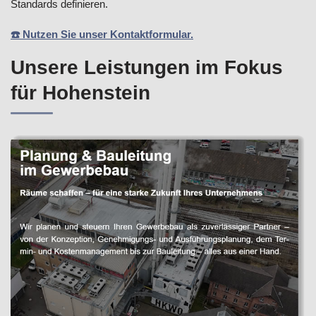
Standards definieren.
☎️ Nutzen Sie unser Kontaktformular.
Unsere Leistungen im Fokus
für Hohenstein