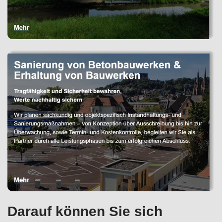
Darauf können Sie sich