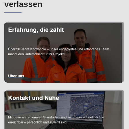
verlassen