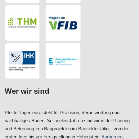
Wer wir sind
Pfeiffer Ingenieure steht für Präzision, Verantwortung und
nachhaltiges Bauen. Seit vielen Jahren sind wir in der Planung
und Betreuung von Bauprojekten im Bausektor tätig – von der
ersten Idee bis zur Fertigstellung in Hohenstein,
Aarbergen
,