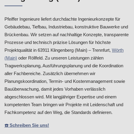
Pfeiffer Ingenieure liefert durchdachte Ingenieurkonzepte für
Gebäudebau, Tiefbau, Industriebau, konstruktive Bauwerke und
Brückenbau. Wir setzen auf nachhaltige Konzepte, transparente
Prozesse und technisch präzise Lösungen für höchste
Projektqualität in 63911 Klingenberg (Main) – Trennfurt,
Wörth
(Main)
oder Röllfeld. Zu unseren Leistungen zählen
Tragwerksplanung, Ausführungsplanung und die Koordination
aller Fachbereiche. Zusätzlich übernehmen wir
Planungskoordination, Termin- und Kostenmanagement sowie
Bauüberwachung, damit jedes Vorhaben verlässlich
abgeschlossen wird. Mit langjähriger Expertise und einem
kompetenten Team bringen wir Projekte mit Leidenschaft und
Fachkompetenz auf den Weg, die Standards definieren.
☎️ Schreiben Sie uns!