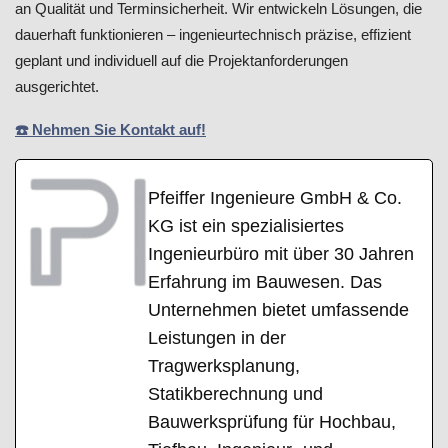
an Qualität und Terminsicherheit. Wir entwickeln Lösungen, die
dauerhaft funktionieren – ingenieurtechnisch präzise, effizient
geplant und individuell auf die Projektanforderungen
ausgerichtet.
☎️ Nehmen Sie Kontakt auf!
Pfeiffer Ingenieure GmbH & Co.
KG ist ein spezialisiertes
Ingenieurbüro mit über 30 Jahren
Erfahrung im Bauwesen. Das
Unternehmen bietet umfassende
Leistungen in der
Tragwerksplanung,
Statikberechnung und
Bauwerksprüfung für Hochbau,