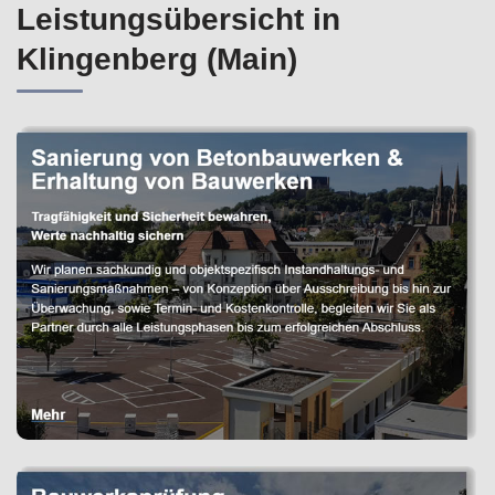
Leistungsübersicht in
Klingenberg (Main)