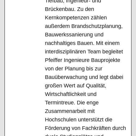
Tiefbau, Ingenieur- und
Brückenbau. Zu den
Kernkompetenzen zählen
außerdem Brandschutzplanung,
Bauwerkssanierung und
nachhaltiges Bauen. Mit einem
interdisziplinären Team begleitet
Pfeiffer Ingenieure Bauprojekte
von der Planung bis zur
Bauüberwachung und legt dabei
großen Wert auf Qualität,
Wirtschaftlichkeit und
Termintreue. Die enge
Zusammenarbeit mit
Hochschulen unterstützt die
Förderung von Fachkräften durch