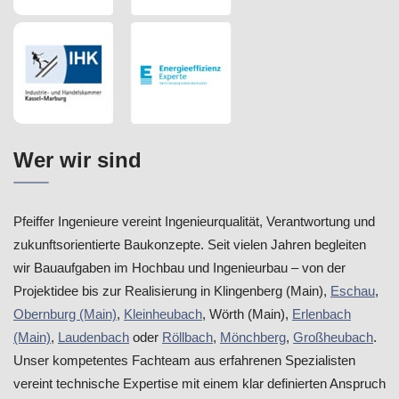
Wer wir sind
Pfeiffer Ingenieure vereint Ingenieurqualität, Verantwortung und
zukunftsorientierte Baukonzepte. Seit vielen Jahren begleiten
wir Bauaufgaben im Hochbau und Ingenieurbau – von der
Projektidee bis zur Realisierung in Klingenberg (Main),
Eschau
,
Obernburg (Main)
,
Kleinheubach
, Wörth (Main),
Erlenbach
(Main)
,
Laudenbach
oder
Röllbach
,
Mönchberg
,
Großheubach
.
Unser kompetentes Fachteam aus erfahrenen Spezialisten
vereint technische Expertise mit einem klar definierten Anspruch