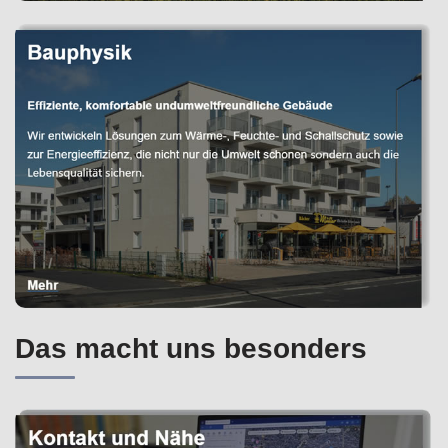
Das macht uns besonders