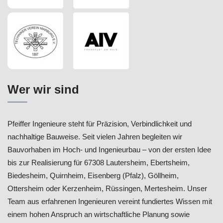
Wer wir sind
Pfeiffer Ingenieure steht für Präzision, Verbindlichkeit und
nachhaltige Bauweise. Seit vielen Jahren begleiten wir
Bauvorhaben im Hoch- und Ingenieurbau – von der ersten Idee
bis zur Realisierung für 67308 Lautersheim, Ebertsheim,
Biedesheim, Quirnheim, Eisenberg (Pfalz), Göllheim,
Ottersheim oder Kerzenheim, Rüssingen, Mertesheim. Unser
Team aus erfahrenen Ingenieuren vereint fundiertes Wissen mit
einem hohen Anspruch an wirtschaftliche Planung sowie