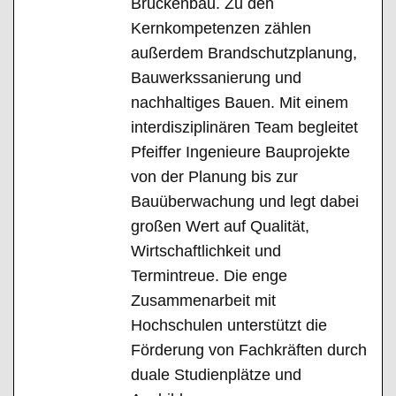
Brückenbau. Zu den
Kernkompetenzen zählen
außerdem Brandschutzplanung,
Bauwerkssanierung und
nachhaltiges Bauen. Mit einem
interdisziplinären Team begleitet
Pfeiffer Ingenieure Bauprojekte
von der Planung bis zur
Bauüberwachung und legt dabei
großen Wert auf Qualität,
Wirtschaftlichkeit und
Termintreue. Die enge
Zusammenarbeit mit
Hochschulen unterstützt die
Förderung von Fachkräften durch
duale Studienplätze und