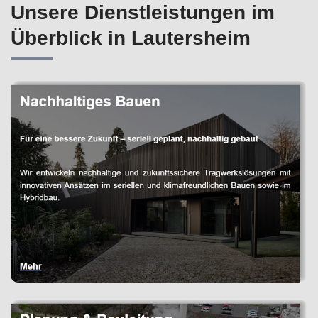
Unsere Dienstleistungen im
Überblick in Lautersheim