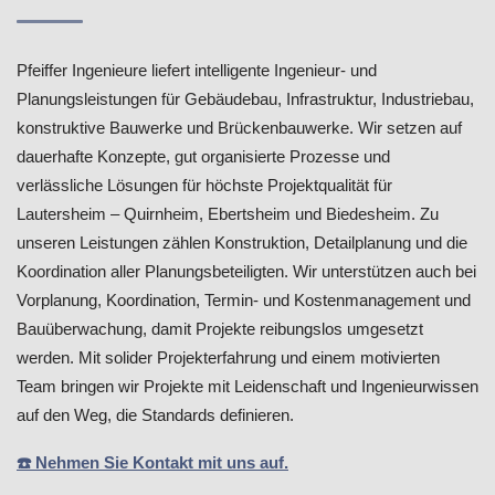
Pfeiffer Ingenieure liefert intelligente Ingenieur- und
Planungsleistungen für Gebäudebau, Infrastruktur, Industriebau,
konstruktive Bauwerke und Brückenbauwerke. Wir setzen auf
dauerhafte Konzepte, gut organisierte Prozesse und
verlässliche Lösungen für höchste Projektqualität für
Lautersheim – Quirnheim, Ebertsheim und Biedesheim. Zu
unseren Leistungen zählen Konstruktion, Detailplanung und die
Koordination aller Planungsbeteiligten. Wir unterstützen auch bei
Vorplanung, Koordination, Termin- und Kostenmanagement und
Bauüberwachung, damit Projekte reibungslos umgesetzt
werden. Mit solider Projekterfahrung und einem motivierten
Team bringen wir Projekte mit Leidenschaft und Ingenieurwissen
auf den Weg, die Standards definieren.
☎️ Nehmen Sie Kontakt mit uns auf.