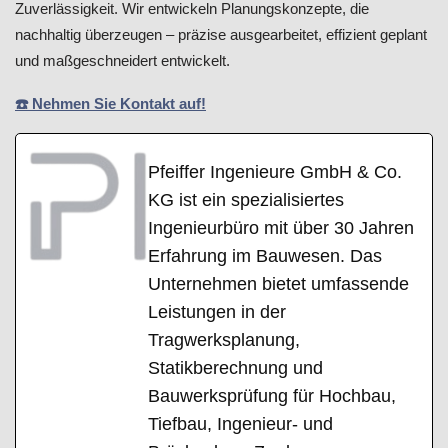
Zuverlässigkeit. Wir entwickeln Planungskonzepte, die
nachhaltig überzeugen – präzise ausgearbeitet, effizient geplant
und maßgeschneidert entwickelt.
☎️ Nehmen Sie Kontakt auf!
Pfeiffer Ingenieure GmbH & Co.
KG ist ein spezialisiertes
Ingenieurbüro mit über 30 Jahren
Erfahrung im Bauwesen. Das
Unternehmen bietet umfassende
Leistungen in der
Tragwerksplanung,
Statikberechnung und
Bauwerksprüfung für Hochbau,
Tiefbau, Ingenieur- und