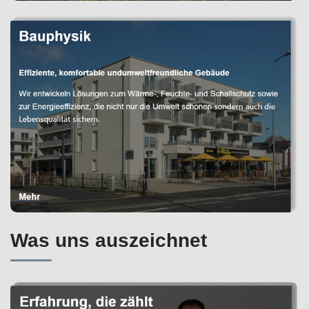
Was uns auszeichnet