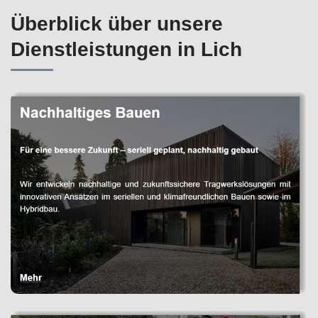
Überblick über unsere
Dienstleistungen in Lich