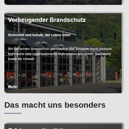
Das macht uns besonders