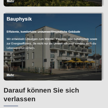
Darauf können Sie sich
verlassen