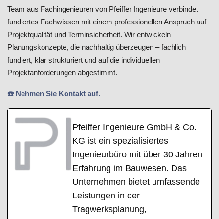
Team aus Fachingenieuren von Pfeiffer Ingenieure verbindet
fundiertes Fachwissen mit einem professionellen Anspruch auf
Projektqualität und Terminsicherheit. Wir entwickeln
Planungskonzepte, die nachhaltig überzeugen – fachlich
fundiert, klar strukturiert und auf die individuellen
Projektanforderungen abgestimmt.
☎️ Nehmen Sie Kontakt auf.
Pfeiffer Ingenieure GmbH & Co.
KG ist ein spezialisiertes
Ingenieurbüro mit über 30 Jahren
Erfahrung im Bauwesen. Das
Unternehmen bietet umfassende
Leistungen in der
Tragwerksplanung,