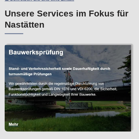
Unsere Services im Fokus für
Nastätten