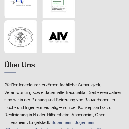
Über Uns
Pfeiffer Ingenieure verkörpert fachliche Genauigkeit,
Verantwortung sowie dauerhafte Bauqualität. Seit vielen Jahren
sind wir in der Planung und Betreuung von Bauvorhaben im
Hoch- und Ingenieurbau tätig – von der Konzeption bis zur
Realisierung in Nieder-Hilbersheim, Appenheim, Ober-
Hilbersheim, Engelstadt,
Bubenheim
,
Jugenheim