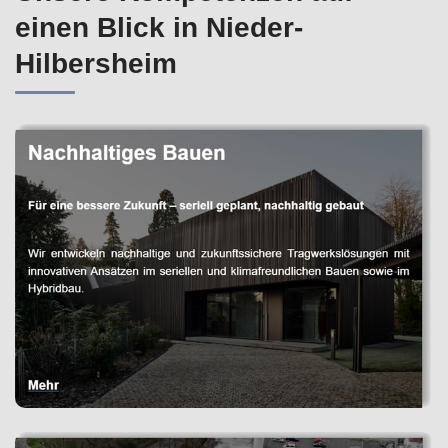
einen Blick in Nieder-
Hilbersheim