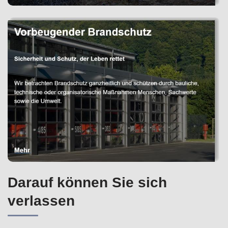
Darauf können Sie sich
verlassen