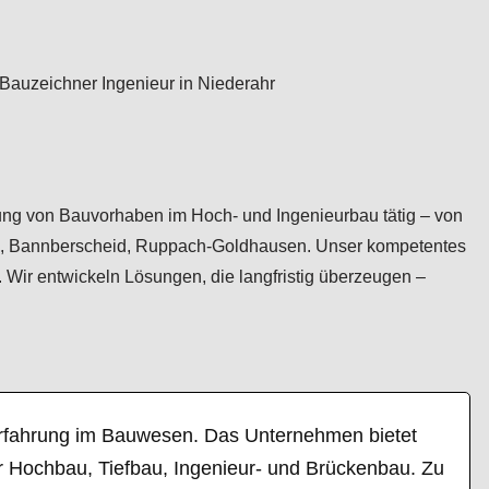
ierung von Bauvorhaben im Hoch- und Ingenieurbau tätig – von
rod, Bannberscheid, Ruppach-Goldhausen. Unser kompetentes
. Wir entwickeln Lösungen, die langfristig überzeugen –
n Erfahrung im Bauwesen. Das Unternehmen bietet
 Hochbau, Tiefbau, Ingenieur- und Brückenbau. Zu