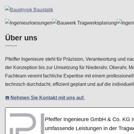
Über uns
Pfeiffer Ingenieure steht für Präzision, Verantwortung und n
der Konzeption bis zur Umsetzung für Niederahr, Oberahr,
Fachteam vereint fachliche Expertise mit einem professionel
technisch durchdacht, effizient geplant und auf die individu
☎️ Nehmen Sie Kontakt mit uns auf.
Pfeiffer Ingenieure GmbH & Co. KG i
umfassende Leistungen in der Tragw