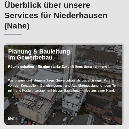
Überblick über unsere
Services für Niederhausen
(Nahe)