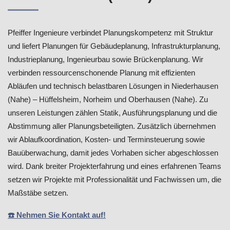
Pfeiffer Ingenieure verbindet Planungskompetenz mit Struktur
und liefert Planungen für Gebäudeplanung, Infrastrukturplanung,
Industrieplanung, Ingenieurbau sowie Brückenplanung. Wir
verbinden ressourcenschonende Planung mit effizienten
Abläufen und technisch belastbaren Lösungen in Niederhausen
(Nahe) – Hüffelsheim, Norheim und Oberhausen (Nahe). Zu
unseren Leistungen zählen Statik, Ausführungsplanung und die
Abstimmung aller Planungsbeteiligten. Zusätzlich übernehmen
wir Ablaufkoordination, Kosten- und Terminsteuerung sowie
Bauüberwachung, damit jedes Vorhaben sicher abgeschlossen
wird. Dank breiter Projekterfahrung und eines erfahrenen Teams
setzen wir Projekte mit Professionalität und Fachwissen um, die
Maßstäbe setzen.
☎️ Nehmen Sie Kontakt auf!