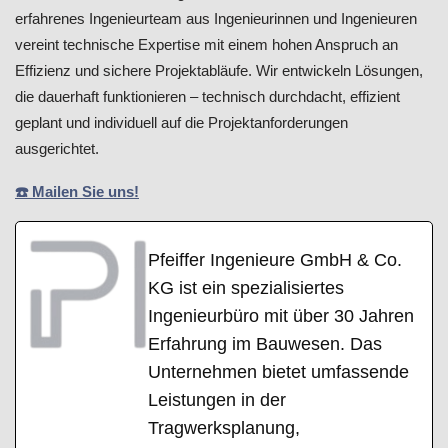
erfahrenes Ingenieurteam aus Ingenieurinnen und Ingenieuren
vereint technische Expertise mit einem hohen Anspruch an
Effizienz und sichere Projektabläufe. Wir entwickeln Lösungen,
die dauerhaft funktionieren – technisch durchdacht, effizient
geplant und individuell auf die Projektanforderungen
ausgerichtet.
☎️ Mailen Sie uns!
Pfeiffer Ingenieure GmbH & Co.
KG ist ein spezialisiertes
Ingenieurbüro mit über 30 Jahren
Erfahrung im Bauwesen. Das
Unternehmen bietet umfassende
Leistungen in der
Tragwerksplanung,