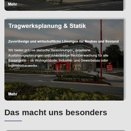
Das macht uns besonders