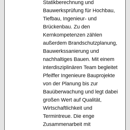
Statikberechnung und
Bauwerksprüfung für Hochbau,
Tiefbau, Ingenieur- und
Brückenbau. Zu den
Kernkompetenzen zählen
außerdem Brandschutzplanung,
Bauwerkssanierung und
nachhaltiges Bauen. Mit einem
interdisziplinären Team begleitet
Pfeiffer Ingenieure Bauprojekte
von der Planung bis zur
Bauüberwachung und legt dabei
großen Wert auf Qualität,
Wirtschaftlichkeit und
Termintreue. Die enge
Zusammenarbeit mit