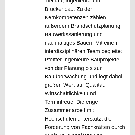
Tiefbau, Ingenieur- und
Brückenbau. Zu den
Kernkompetenzen zählen
außerdem Brandschutzplanung,
Bauwerkssanierung und
nachhaltiges Bauen. Mit einem
interdisziplinären Team begleitet
Pfeiffer Ingenieure Bauprojekte
von der Planung bis zur
Bauüberwachung und legt dabei
großen Wert auf Qualität,
Wirtschaftlichkeit und
Termintreue. Die enge
Zusammenarbeit mit
Hochschulen unterstützt die
Förderung von Fachkräften durch