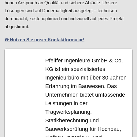
hohen Anspruch an Qualität und sichere Abläufe. Unsere
Lösungen sind auf Dauerhaftigkeit ausgelegt – technisch
durchdacht, kostenoptimiert und individuell auf jedes Projekt
abgestimmt.
☎️ Nutzen Sie unser Kontaktformular!
Pfeiffer Ingenieure GmbH & Co.
KG ist ein spezialisiertes
Ingenieurbüro mit über 30 Jahren
Erfahrung im Bauwesen. Das
Unternehmen bietet umfassende
Leistungen in der
Tragwerksplanung,
Statikberechnung und
Bauwerksprüfung für Hochbau,