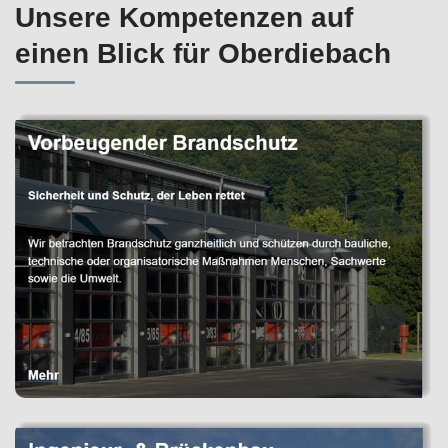
Unsere Kompetenzen auf
einen Blick für Oberdiebach