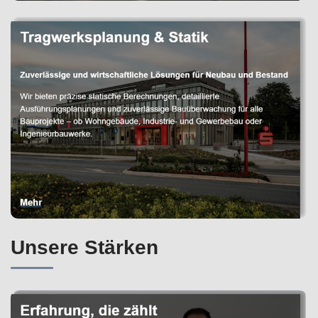
Unsere Stärken