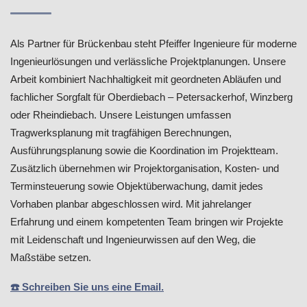
Als Partner für Brückenbau steht Pfeiffer Ingenieure für moderne
Ingenieurlösungen und verlässliche Projektplanungen. Unsere
Arbeit kombiniert Nachhaltigkeit mit geordneten Abläufen und
fachlicher Sorgfalt für Oberdiebach – Petersackerhof, Winzberg
oder Rheindiebach. Unsere Leistungen umfassen
Tragwerksplanung mit tragfähigen Berechnungen,
Ausführungsplanung sowie die Koordination im Projektteam.
Zusätzlich übernehmen wir Projektorganisation, Kosten- und
Terminsteuerung sowie Objektüberwachung, damit jedes
Vorhaben planbar abgeschlossen wird. Mit jahrelanger
Erfahrung und einem kompetenten Team bringen wir Projekte
mit Leidenschaft und Ingenieurwissen auf den Weg, die
Maßstäbe setzen.
☎️ Schreiben Sie uns eine Email.