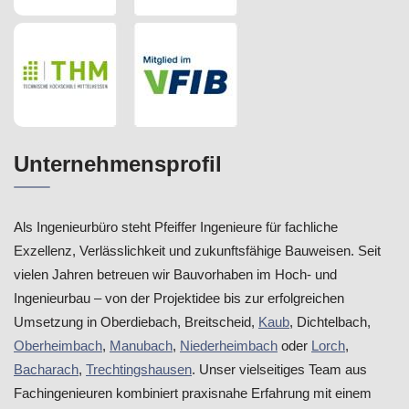
Unternehmensprofil
Als Ingenieurbüro steht Pfeiffer Ingenieure für fachliche
Exzellenz, Verlässlichkeit und zukunftsfähige Bauweisen. Seit
vielen Jahren betreuen wir Bauvorhaben im Hoch- und
Ingenieurbau – von der Projektidee bis zur erfolgreichen
Umsetzung in Oberdiebach, Breitscheid,
Kaub
, Dichtelbach,
Oberheimbach
,
Manubach
,
Niederheimbach
oder
Lorch
,
Bacharach
,
Trechtingshausen
. Unser vielseitiges Team aus
Fachingenieuren kombiniert praxisnahe Erfahrung mit einem