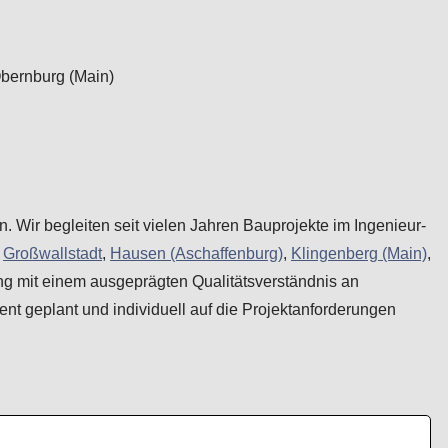
. Wir begleiten seit vielen Jahren Bauprojekte im Ingenieur-
,
Großwallstadt
,
Hausen (Aschaffenburg)
,
Klingenberg (Main)
,
ng mit einem ausgeprägten Qualitätsverständnis an
ient geplant und individuell auf die Projektanforderungen