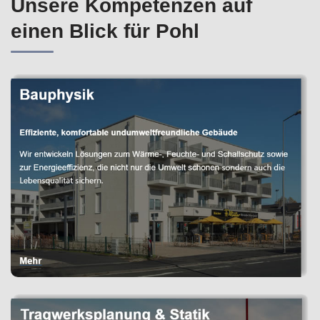
Unsere Kompetenzen auf
einen Blick für Pohl