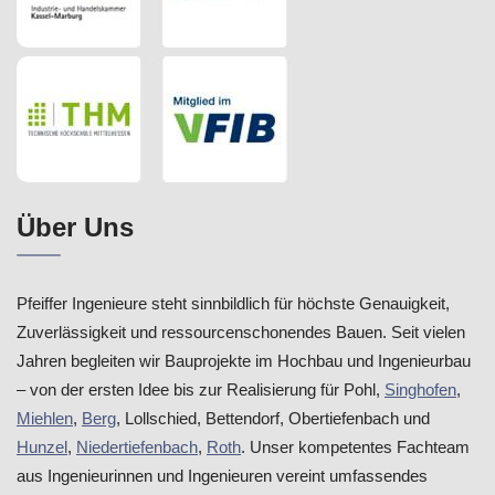
Über Uns
Pfeiffer Ingenieure steht sinnbildlich für höchste Genauigkeit,
Zuverlässigkeit und ressourcenschonendes Bauen. Seit vielen
Jahren begleiten wir Bauprojekte im Hochbau und Ingenieurbau
– von der ersten Idee bis zur Realisierung für Pohl,
Singhofen
,
Miehlen
,
Berg
, Lollschied, Bettendorf, Obertiefenbach und
Hunzel
,
Niedertiefenbach
,
Roth
. Unser kompetentes Fachteam
aus Ingenieurinnen und Ingenieuren vereint umfassendes