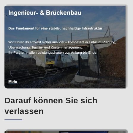
Darauf können Sie sich
verlassen