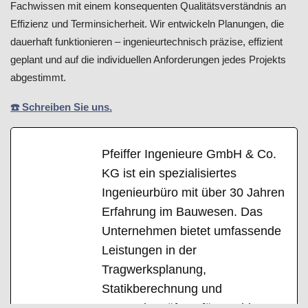
Fachwissen mit einem konsequenten Qualitätsverständnis an
Effizienz und Terminsicherheit. Wir entwickeln Planungen, die
dauerhaft funktionieren – ingenieurtechnisch präzise, effizient
geplant und auf die individuellen Anforderungen jedes Projekts
abgestimmt.
☎️ Schreiben Sie uns.
Pfeiffer Ingenieure GmbH & Co.
KG ist ein spezialisiertes
Ingenieurbüro mit über 30 Jahren
Erfahrung im Bauwesen. Das
Unternehmen bietet umfassende
Leistungen in der
Tragwerksplanung,
Statikberechnung und