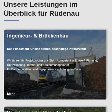
Unsere Leistungen im
Überblick für Rüdenau