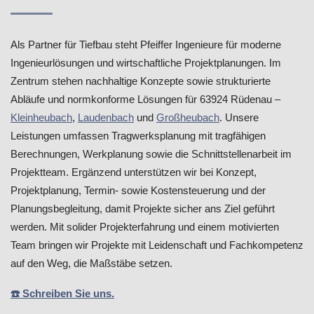
Als Partner für Tiefbau steht Pfeiffer Ingenieure für moderne
Ingenieurlösungen und wirtschaftliche Projektplanungen. Im
Zentrum stehen nachhaltige Konzepte sowie strukturierte
Abläufe und normkonforme Lösungen für 63924 Rüdenau –
Kleinheubach
,
Laudenbach
und
Großheubach
. Unsere
Leistungen umfassen Tragwerksplanung mit tragfähigen
Berechnungen, Werkplanung sowie die Schnittstellenarbeit im
Projektteam. Ergänzend unterstützen wir bei Konzept,
Projektplanung, Termin- sowie Kostensteuerung und der
Planungsbegleitung, damit Projekte sicher ans Ziel geführt
werden. Mit solider Projekterfahrung und einem motivierten
Team bringen wir Projekte mit Leidenschaft und Fachkompetenz
auf den Weg, die Maßstäbe setzen.
☎️ Schreiben Sie uns.