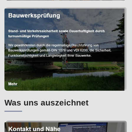
Was uns auszeichnet