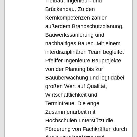
Tiefbau, Ingenieur- und
Brückenbau. Zu den
Kernkompetenzen zählen
außerdem Brandschutzplanung,
Bauwerkssanierung und
nachhaltiges Bauen. Mit einem
interdisziplinären Team begleitet
Pfeiffer Ingenieure Bauprojekte
von der Planung bis zur
Bauüberwachung und legt dabei
großen Wert auf Qualität,
Wirtschaftlichkeit und
Termintreue. Die enge
Zusammenarbeit mit
Hochschulen unterstützt die
Förderung von Fachkräften durch