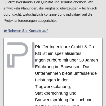
Qualitätsverständnis an Qualität und Terminsicherheit. Wir
entwickeln Planungen, die langfristig überzeugen – technisch
durchdacht, wirtschaftlich konzipiert und individuell auf die
Projektanforderungen ausgerichtet.
☎️ Nehmen Sie Kontakt auf.
Pfeiffer Ingenieure GmbH & Co.
KG ist ein spezialisiertes
Ingenieurbüro mit über 30 Jahren
Erfahrung im Bauwesen. Das
Unternehmen bietet umfassende
Leistungen in der
Tragwerksplanung,
Statikberechnung und
Bauwerksprüfung für Hochbau,