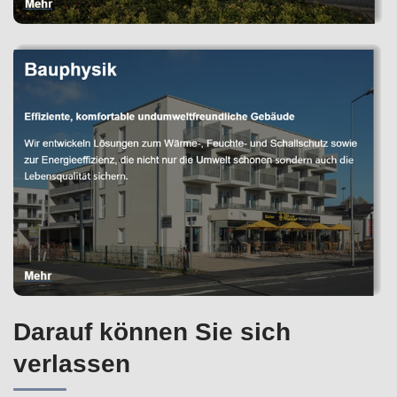
Darauf können Sie sich
verlassen