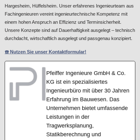
Hargesheim, Hüffelsheim. Unser erfahrenes Ingenieurteam aus
Fachingenieuren vereint ingenieurtechnische Kompetenz mit
einem hohen Anspruch an Effizienz und Terminsicherheit.
Unsere Konzepte sind auf Dauerhaftigkeit ausgelegt – technisch
durchdacht, wirtschaftlich ausgelegt und passgenau konzipiert.
☎️ Nutzen Sie unser Kontaktformular!
Pfeiffer Ingenieure GmbH & Co.
KG ist ein spezialisiertes
Ingenieurbüro mit über 30 Jahren
Erfahrung im Bauwesen. Das
Unternehmen bietet umfassende
Leistungen in der
Tragwerksplanung,
Statikberechnung und