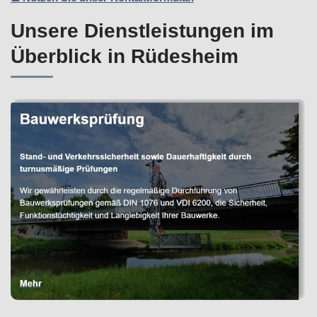
Unsere Dienstleistungen im
Überblick in Rüdesheim