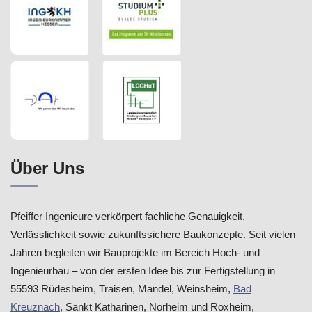
Über Uns
Pfeiffer Ingenieure verkörpert fachliche Genauigkeit,
Verlässlichkeit sowie zukunftssichere Baukonzepte. Seit vielen
Jahren begleiten wir Bauprojekte im Bereich Hoch- und
Ingenieurbau – von der ersten Idee bis zur Fertigstellung in
55593 Rüdesheim, Traisen, Mandel, Weinsheim,
Bad
Kreuznach
, Sankt Katharinen, Norheim und Roxheim,