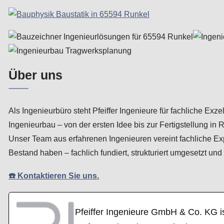
Über uns
Als Ingenieurbüro steht Pfeiffer Ingenieure für fachliche Ex
Ingenieurbau – von der ersten Idee bis zur Fertigstellung in 
Unser Team aus erfahrenen Ingenieuren vereint fachliche Ex
Bestand haben – fachlich fundiert, strukturiert umgesetzt un
☎️ Kontaktieren Sie uns.
Pfeiffer Ingenieure GmbH & Co. KG i