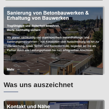
Was uns auszeichnet