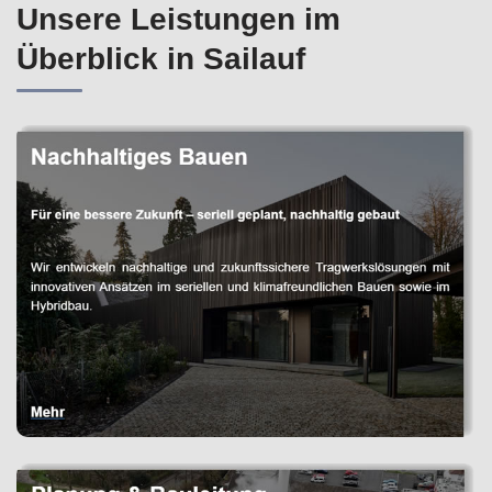
Unsere Leistungen im
Überblick in Sailauf