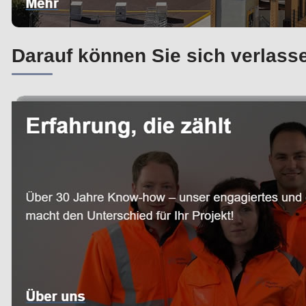
Darauf können Sie sich verlass