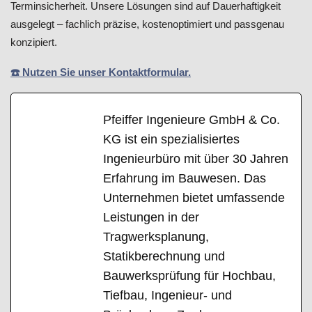
Terminsicherheit. Unsere Lösungen sind auf Dauerhaftigkeit
ausgelegt – fachlich präzise, kostenoptimiert und passgenau
konzipiert.
☎️ Nutzen Sie unser Kontaktformular.
Pfeiffer Ingenieure GmbH & Co.
KG ist ein spezialisiertes
Ingenieurbüro mit über 30 Jahren
Erfahrung im Bauwesen. Das
Unternehmen bietet umfassende
Leistungen in der
Tragwerksplanung,
Statikberechnung und
Bauwerksprüfung für Hochbau,
Tiefbau, Ingenieur- und