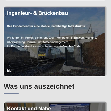
Was uns auszeichnet