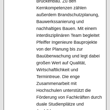
Brückenbau. Zu den
Kernkompetenzen zählen
außerdem Brandschutzplanung,
Bauwerkssanierung und
nachhaltiges Bauen. Mit einem
interdisziplinären Team begleitet
Pfeiffer Ingenieure Bauprojekte
von der Planung bis zur
Bauüberwachung und legt dabei
großen Wert auf Qualität,
Wirtschaftlichkeit und
Termintreue. Die enge
Zusammenarbeit mit
Hochschulen unterstützt die
Förderung von Fachkräften durch
duale Studienplätze und