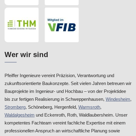
Wer wir sind
Pfeiffer Ingenieure vereint Präzision, Verantwortung und
zukunftsorientierte Baukonzepte. Seit vielen Jahren betreuen wir
Bauprojekte im Ingenieur- und Hochbau – von der Projektidee
bis zur fertigen Realisierung in Schweppenhausen,
Windesheim
,
Stromberg
, Schöneberg, Hergenfeld,
Warmsroth
,
Waldalgesheim
und Eckenroth, Roth, Waldlaubersheim. Unser
kompetentes Fachteam vereint fachliche Expertise mit einem
professionellen Anspruch an wirtschaftliche Planung sowie