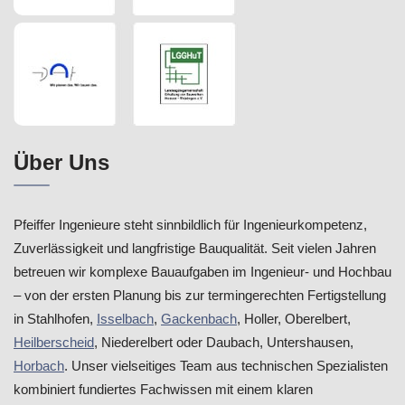
Über Uns
Pfeiffer Ingenieure steht sinnbildlich für Ingenieurkompetenz,
Zuverlässigkeit und langfristige Bauqualität. Seit vielen Jahren
betreuen wir komplexe Bauaufgaben im Ingenieur- und Hochbau
– von der ersten Planung bis zur termingerechten Fertigstellung
in Stahlhofen,
Isselbach
,
Gackenbach
, Holler, Oberelbert,
Heilberscheid
, Niederelbert oder Daubach, Untershausen,
Horbach
. Unser vielseitiges Team aus technischen Spezialisten
kombiniert fundiertes Fachwissen mit einem klaren