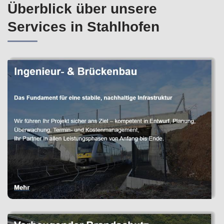
Überblick über unsere
Services in Stahlhofen