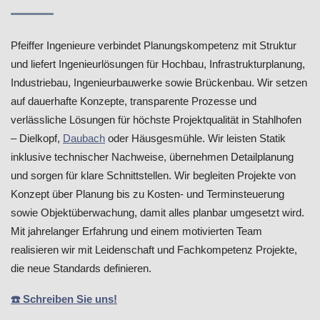
Pfeiffer Ingenieure verbindet Planungskompetenz mit Struktur
und liefert Ingenieurlösungen für Hochbau, Infrastrukturplanung,
Industriebau, Ingenieurbauwerke sowie Brückenbau. Wir setzen
auf dauerhafte Konzepte, transparente Prozesse und
verlässliche Lösungen für höchste Projektqualität in Stahlhofen
– Dielkopf,
Daubach
oder Häusgesmühle. Wir leisten Statik
inklusive technischer Nachweise, übernehmen Detailplanung
und sorgen für klare Schnittstellen. Wir begleiten Projekte von
Konzept über Planung bis zu Kosten- und Terminsteuerung
sowie Objektüberwachung, damit alles planbar umgesetzt wird.
Mit jahrelanger Erfahrung und einem motivierten Team
realisieren wir mit Leidenschaft und Fachkompetenz Projekte,
die neue Standards definieren.
☎️ Schreiben Sie uns!