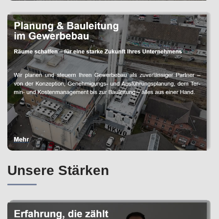
Unsere Stärken