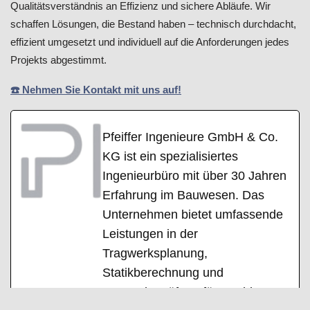
Qualitätsverständnis an Effizienz und sichere Abläufe. Wir
schaffen Lösungen, die Bestand haben – technisch durchdacht,
effizient umgesetzt und individuell auf die Anforderungen jedes
Projekts abgestimmt.
☎️ Nehmen Sie Kontakt mit uns auf!
Pfeiffer Ingenieure GmbH & Co.
KG ist ein spezialisiertes
Ingenieurbüro mit über 30 Jahren
Erfahrung im Bauwesen. Das
Unternehmen bietet umfassende
Leistungen in der
Tragwerksplanung,
Statikberechnung und
Bauwerksprüfung für Hochbau,