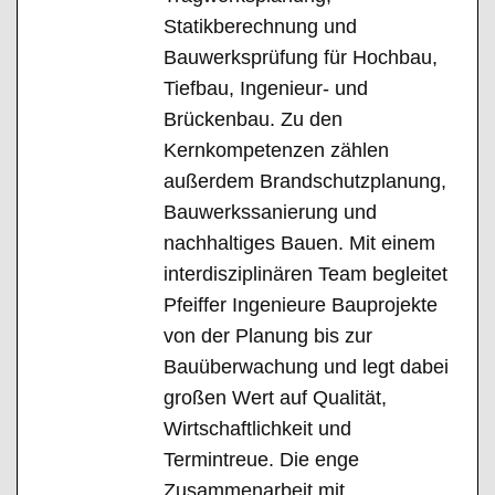
Statikberechnung und
Bauwerksprüfung für Hochbau,
Tiefbau, Ingenieur- und
Brückenbau. Zu den
Kernkompetenzen zählen
außerdem Brandschutzplanung,
Bauwerkssanierung und
nachhaltiges Bauen. Mit einem
interdisziplinären Team begleitet
Pfeiffer Ingenieure Bauprojekte
von der Planung bis zur
Bauüberwachung und legt dabei
großen Wert auf Qualität,
Wirtschaftlichkeit und
Termintreue. Die enge
Zusammenarbeit mit