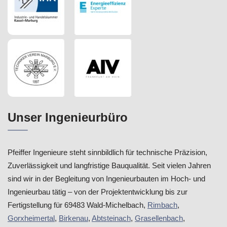
Unser Ingenieurbüro
Pfeiffer Ingenieure steht sinnbildlich für technische Präzision,
Zuverlässigkeit und langfristige Bauqualität. Seit vielen Jahren
sind wir in der Begleitung von Ingenieurbauten im Hoch- und
Ingenieurbau tätig – von der Projektentwicklung bis zur
Fertigstellung für 69483 Wald-Michelbach,
Rimbach
,
Gorxheimertal
,
Birkenau
,
Abtsteinach
,
Grasellenbach
,