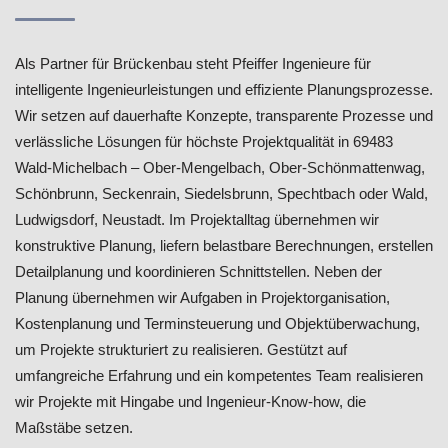
Als Partner für Brückenbau steht Pfeiffer Ingenieure für
intelligente Ingenieurleistungen und effiziente Planungsprozesse.
Wir setzen auf dauerhafte Konzepte, transparente Prozesse und
verlässliche Lösungen für höchste Projektqualität in 69483
Wald-Michelbach – Ober-Mengelbach, Ober-Schönmattenwag,
Schönbrunn, Seckenrain, Siedelsbrunn, Spechtbach oder Wald,
Ludwigsdorf, Neustadt. Im Projektalltag übernehmen wir
konstruktive Planung, liefern belastbare Berechnungen, erstellen
Detailplanung und koordinieren Schnittstellen. Neben der
Planung übernehmen wir Aufgaben in Projektorganisation,
Kostenplanung und Terminsteuerung und Objektüberwachung,
um Projekte strukturiert zu realisieren. Gestützt auf
umfangreiche Erfahrung und ein kompetentes Team realisieren
wir Projekte mit Hingabe und Ingenieur-Know-how, die
Maßstäbe setzen.