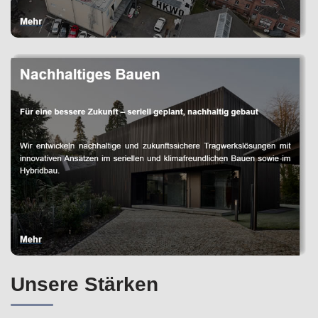
Unsere Stärken