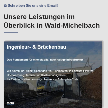
☎️ Schreiben Sie uns eine Email!
Unsere Leistungen im
Überblick in Wald-Michelbach