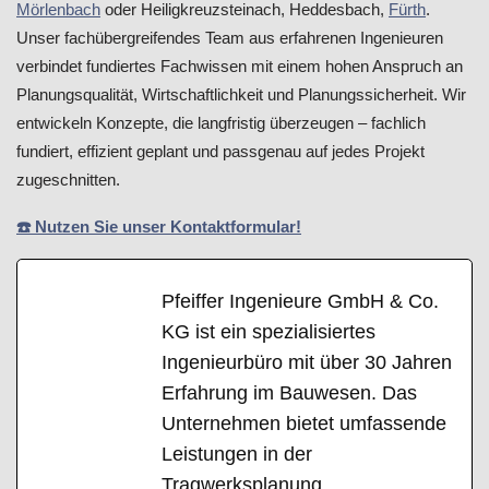
Mörlenbach
oder Heiligkreuzsteinach, Heddesbach,
Fürth
.
Unser fachübergreifendes Team aus erfahrenen Ingenieuren
verbindet fundiertes Fachwissen mit einem hohen Anspruch an
Planungsqualität, Wirtschaftlichkeit und Planungssicherheit. Wir
entwickeln Konzepte, die langfristig überzeugen – fachlich
fundiert, effizient geplant und passgenau auf jedes Projekt
zugeschnitten.
☎️ Nutzen Sie unser Kontaktformular!
Pfeiffer Ingenieure GmbH & Co.
KG ist ein spezialisiertes
Ingenieurbüro mit über 30 Jahren
Erfahrung im Bauwesen. Das
Unternehmen bietet umfassende
Leistungen in der
Tragwerksplanung,