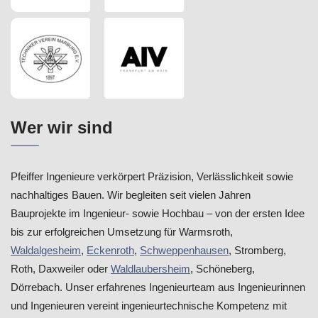
Wer wir sind
Pfeiffer Ingenieure verkörpert Präzision, Verlässlichkeit sowie
nachhaltiges Bauen. Wir begleiten seit vielen Jahren
Bauprojekte im Ingenieur- sowie Hochbau – von der ersten Idee
bis zur erfolgreichen Umsetzung für Warmsroth,
Waldalgesheim
,
Eckenroth
,
Schweppenhausen
, Stromberg,
Roth, Daxweiler oder
Waldlaubersheim
, Schöneberg,
Dörrebach. Unser erfahrenes Ingenieurteam aus Ingenieurinnen
und Ingenieuren vereint ingenieurtechnische Kompetenz mit