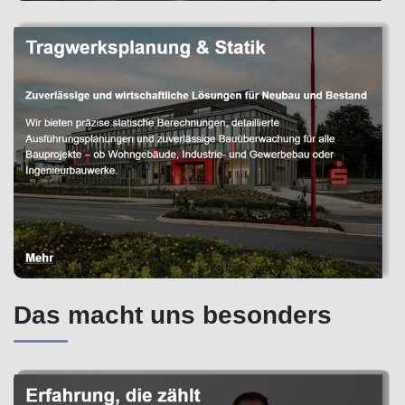
Das macht uns besonders