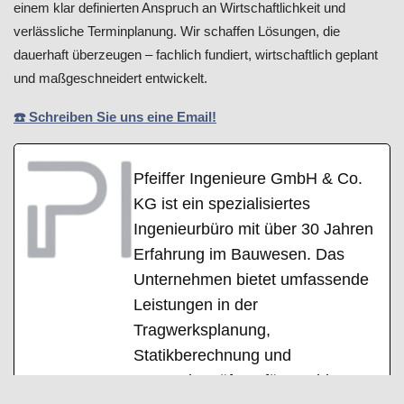
einem klar definierten Anspruch an Wirtschaftlichkeit und
verlässliche Terminplanung. Wir schaffen Lösungen, die
dauerhaft überzeugen – fachlich fundiert, wirtschaftlich geplant
und maßgeschneidert entwickelt.
☎️ Schreiben Sie uns eine Email!
Pfeiffer Ingenieure GmbH & Co.
KG ist ein spezialisiertes
Ingenieurbüro mit über 30 Jahren
Erfahrung im Bauwesen. Das
Unternehmen bietet umfassende
Leistungen in der
Tragwerksplanung,
Statikberechnung und
Bauwerksprüfung für Hochbau,