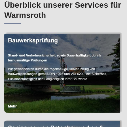
Überblick unserer Services für
Warmsroth