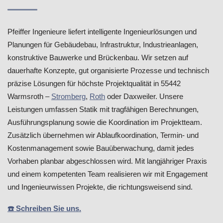
Pfeiffer Ingenieure liefert intelligente Ingenieurlösungen und
Planungen für Gebäudebau, Infrastruktur, Industrieanlagen,
konstruktive Bauwerke und Brückenbau. Wir setzen auf
dauerhafte Konzepte, gut organisierte Prozesse und technisch
präzise Lösungen für höchste Projektqualität in 55442
Warmsroth –
Stromberg
,
Roth
oder Daxweiler. Unsere
Leistungen umfassen Statik mit tragfähigen Berechnungen,
Ausführungsplanung sowie die Koordination im Projektteam.
Zusätzlich übernehmen wir Ablaufkoordination, Termin- und
Kostenmanagement sowie Bauüberwachung, damit jedes
Vorhaben planbar abgeschlossen wird. Mit langjähriger Praxis
und einem kompetenten Team realisieren wir mit Engagement
und Ingenieurwissen Projekte, die richtungsweisend sind.
☎️ Schreiben Sie uns.