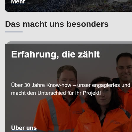
Das macht uns besonders