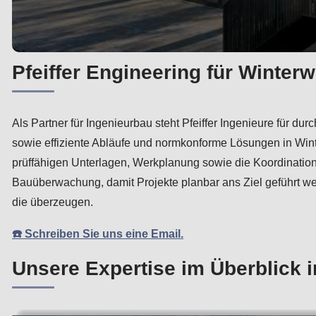
Pfeiffer Engineering für Winter
Als Partner für Ingenieurbau steht Pfeiffer Ingenieure für 
sowie effiziente Abläufe und normkonforme Lösungen in Win
prüffähigen Unterlagen, Werkplanung sowie die Koordination 
Bauüberwachung, damit Projekte planbar ans Ziel geführt we
die überzeugen.
☎️ Schreiben Sie uns eine Email.
Unsere Expertise im Überblick 