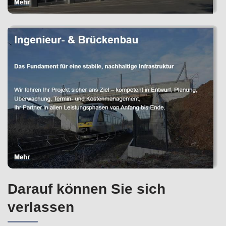
Darauf können Sie sich
verlassen