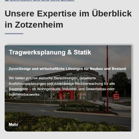
Unsere Expertise im Überblick
in Zotzenheim