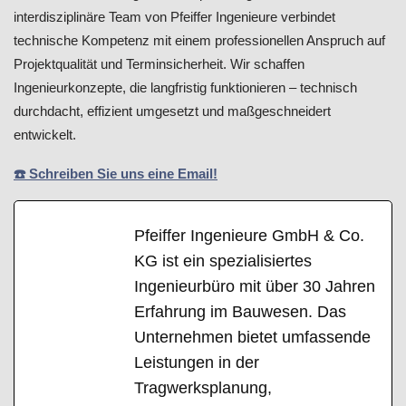
interdisziplinäre Team von Pfeiffer Ingenieure verbindet
technische Kompetenz mit einem professionellen Anspruch auf
Projektqualität und Terminsicherheit. Wir schaffen
Ingenieurkonzepte, die langfristig funktionieren – technisch
durchdacht, effizient umgesetzt und maßgeschneidert
entwickelt.
☎️ Schreiben Sie uns eine Email!
Pfeiffer Ingenieure GmbH & Co.
KG ist ein spezialisiertes
Ingenieurbüro mit über 30 Jahren
Erfahrung im Bauwesen. Das
Unternehmen bietet umfassende
Leistungen in der
Tragwerksplanung,