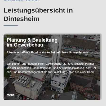
Leistungsübersicht in
Dintesheim