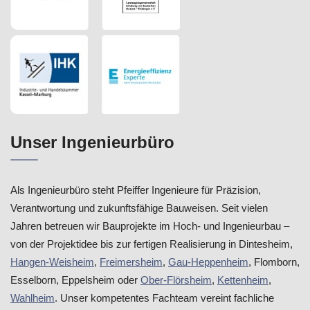
Unser Ingenieurbüro
Als Ingenieurbüro steht Pfeiffer Ingenieure für Präzision,
Verantwortung und zukunftsfähige Bauweisen. Seit vielen
Jahren betreuen wir Bauprojekte im Hoch- und Ingenieurbau –
von der Projektidee bis zur fertigen Realisierung in Dintesheim,
Hangen-Weisheim
,
Freimersheim
,
Gau-Heppenheim
, Flomborn,
Esselborn, Eppelsheim oder
Ober-Flörsheim
,
Kettenheim
,
Wahlheim
. Unser kompetentes Fachteam vereint fachliche