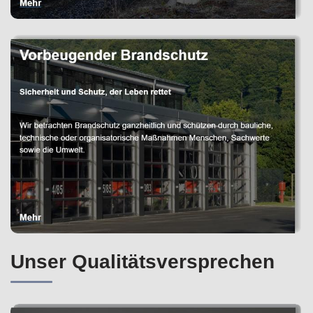
Unser Qualitätsversprechen