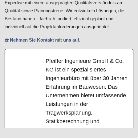
Expertise mit einem ausgeprägten Qualitätsverständnis an
Qualität sowie Planungstreue. Wir entwickeln Lösungen, die
Bestand haben – fachlich fundiert, effizient geplant und
individuell auf die Projektanforderungen ausgerichtet.
☎️ Nehmen Sie Kontakt mit uns auf.
Pfeiffer Ingenieure GmbH & Co.
KG ist ein spezialisiertes
Ingenieurbüro mit über 30 Jahren
Erfahrung im Bauwesen. Das
Unternehmen bietet umfassende
Leistungen in der
Tragwerksplanung,
Statikberechnung und
Bauwerksprüfung für Hochbau,