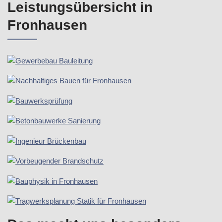
Leistungsübersicht in
Fronhausen