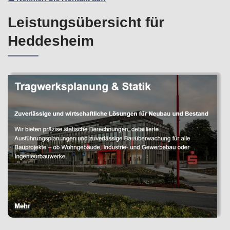
Leistungsübersicht für
Heddesheim