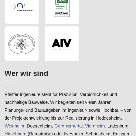
Wer wir sind
Pfeiffer Ingenieure steht für Präzision, Verbindlichkeit und
nachhaltige Bauweise. Wir begleiten seit vielen Jahren
Planungs- und Bauaufgaben im Ingenieur- sowie Hochbau – von
der Projektentwicklung bis zur Realisierung in Heddesheim,
Weinheim
, Dossenheim,
Gorxheimertal
,
Viernheim
, Ladenburg,
Hirschberg
(Bergstraße) oder Ilvesheim, Schriesheim, Edingen-