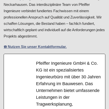
Neckarhausen. Das interdisziplinäre Team von Pfeiffer
Ingenieure verbindet fundiertes Fachwissen mit einem
professionellen Anspruch auf Qualität und Zuverlässigkeit. Wir
schaffen Lösungen, die Bestand haben – fachlich fundiert,
wirtschaftlich geplant und individuell auf die Anforderungen jedes
Projekts abgestimmt.
☎️ Nutzen Sie unser Kontaktformular.
Pfeiffer Ingenieure GmbH & Co.
KG ist ein spezialisiertes
Ingenieurbüro mit über 30 Jahren
Erfahrung im Bauwesen. Das
Unternehmen bietet umfassende
Leistungen in der
Tragwerksplanung,