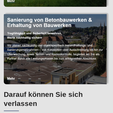
Darauf können Sie sich
verlassen