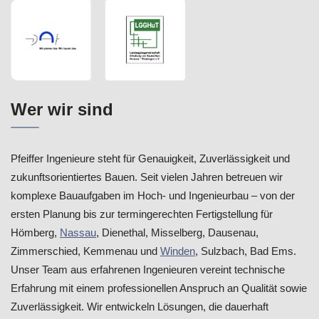
Wer wir sind
Pfeiffer Ingenieure steht für Genauigkeit, Zuverlässigkeit und
zukunftsorientiertes Bauen. Seit vielen Jahren betreuen wir
komplexe Bauaufgaben im Hoch- und Ingenieurbau – von der
ersten Planung bis zur termingerechten Fertigstellung für
Hömberg,
Nassau
, Dienethal, Misselberg, Dausenau,
Zimmerschied, Kemmenau und
Winden
, Sulzbach, Bad Ems.
Unser Team aus erfahrenen Ingenieuren vereint technische
Erfahrung mit einem professionellen Anspruch an Qualität sowie
Zuverlässigkeit. Wir entwickeln Lösungen, die dauerhaft