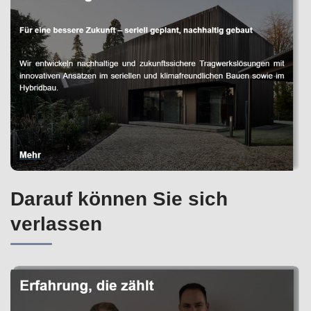
Darauf können Sie sich
verlassen