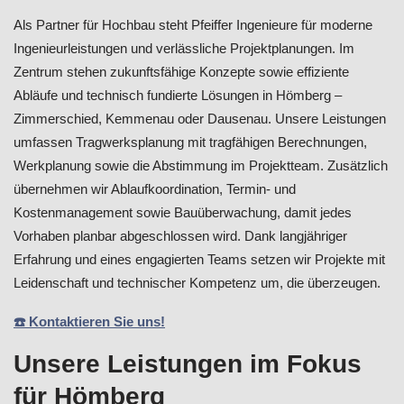
Als Partner für Hochbau steht Pfeiffer Ingenieure für moderne
Ingenieurleistungen und verlässliche Projektplanungen. Im
Zentrum stehen zukunftsfähige Konzepte sowie effiziente
Abläufe und technisch fundierte Lösungen in Hömberg –
Zimmerschied, Kemmenau oder Dausenau. Unsere Leistungen
umfassen Tragwerksplanung mit tragfähigen Berechnungen,
Werkplanung sowie die Abstimmung im Projektteam. Zusätzlich
übernehmen wir Ablaufkoordination, Termin- und
Kostenmanagement sowie Bauüberwachung, damit jedes
Vorhaben planbar abgeschlossen wird. Dank langjähriger
Erfahrung und eines engagierten Teams setzen wir Projekte mit
Leidenschaft und technischer Kompetenz um, die überzeugen.
☎️ Kontaktieren Sie uns!
Unsere Leistungen im Fokus
für Hömberg