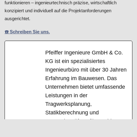
funktionieren – ingenieurtechnisch präzise, wirtschaftlich
konzipiert und individuell auf die Projektanforderungen
ausgerichtet.
☎️ Schreiben Sie uns.
Pfeiffer Ingenieure GmbH & Co.
KG ist ein spezialisiertes
Ingenieurbüro mit über 30 Jahren
Erfahrung im Bauwesen. Das
Unternehmen bietet umfassende
Leistungen in der
Tragwerksplanung,
Statikberechnung und
Bauwerksprüfung für Hochbau,
Tiefbau, Ingenieur- und