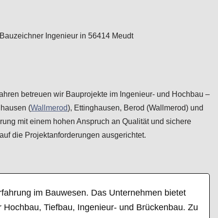
 Jahren betreuen wir Bauprojekte im Ingenieur- und Hochbau –
nhausen (
Wallmerod
), Ettinghausen, Berod (Wallmerod) und
rung mit einem hohen Anspruch an Qualität und sichere
 auf die Projektanforderungen ausgerichtet.
n Erfahrung im Bauwesen. Das Unternehmen bietet
 Hochbau, Tiefbau, Ingenieur- und Brückenbau. Zu