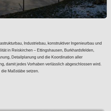
astrukturbau, Industriebau, konstruktiver Ingenieurbau und
ität in Reiskirchen – Ettingshausen, Burkhardsfelden,
nung, Detailplanung und die Koordination aller
g, damit jedes Vorhaben verlässlich abgeschlossen wird.
, die Maßstäbe setzen.