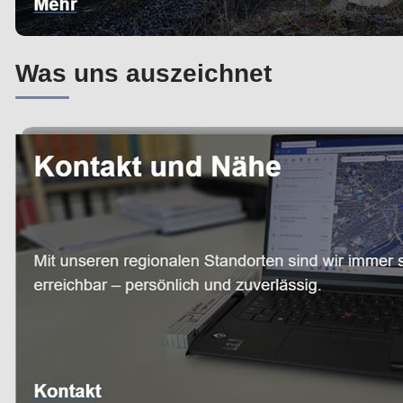
Was uns auszeichnet